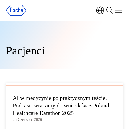
Pacjenci
AI w medycynie po praktycznym teście.
Podcast: wracamy do wniosków z Poland
Healthcare Datathon 2025
23 Czerwiec 2026