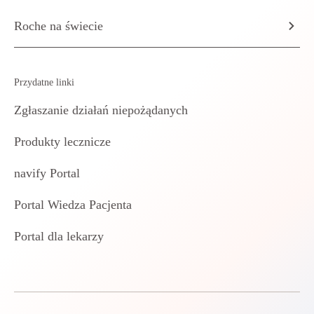
Roche na świecie
Przydatne linki
Zgłaszanie działań niepożądanych
Produkty lecznicze
navify Portal
Portal Wiedza Pacjenta
Portal dla lekarzy