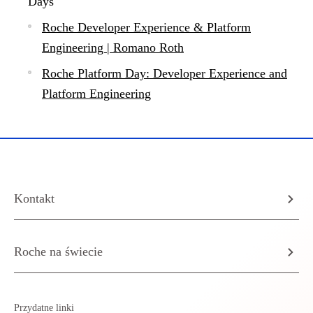
Days
Roche Developer Experience & Platform
Engineering | Romano Roth
Roche Platform Day: Developer Experience and
Platform Engineering
Kontakt
Roche na świecie
Przydatne linki