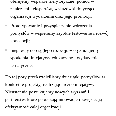
oferujemy wsparcie merytoryczne, pomoc w
znalezieniu ekspertów, wskazówki dotyczące
organizacji wydarzenia oraz jego promocji;
Prototypowanie i przyspieszanie wdrożenia
pomysłów – wspieramy szybkie testowanie i rozwój
koncepcji;
Inspirację do ciągłego rozwoju – organizujemy
spotkania, inicjatywy edukacyjne i wydarzenia
tematyczne.
Do tej pory przekształciliśmy dziesiątki pomysłów w
konkretne projekty, realizując liczne inicjatywy.
Nieustannie poszukujemy nowych wyzwań i
partnerstw, które pobudzają innowacje i zwiększają
efektywność całej organizacji.