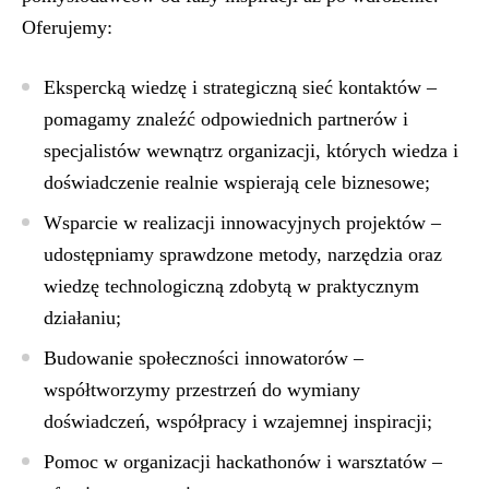
Oferujemy:
Ekspercką wiedzę i strategiczną sieć kontaktów –
pomagamy znaleźć odpowiednich partnerów i
specjalistów wewnątrz organizacji, których wiedza i
doświadczenie realnie wspierają cele biznesowe;
Wsparcie w realizacji innowacyjnych projektów –
udostępniamy sprawdzone metody, narzędzia oraz
wiedzę technologiczną zdobytą w praktycznym
działaniu;
Budowanie społeczności innowatorów –
współtworzymy przestrzeń do wymiany
doświadczeń, współpracy i wzajemnej inspiracji;
Pomoc w organizacji hackathonów i warsztatów –