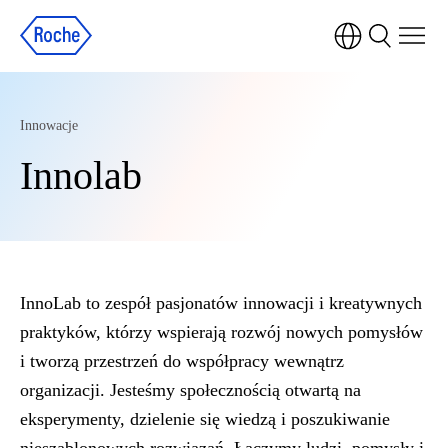
Innowacje
Innolab
InnoLab to zespół pasjonatów innowacji i kreatywnych
praktyków, którzy wspierają rozwój nowych pomysłów
i tworzą przestrzeń do współpracy wewnątrz
organizacji. Jesteśmy społecznością otwartą na
eksperymenty, dzielenie się wiedzą i poszukiwanie