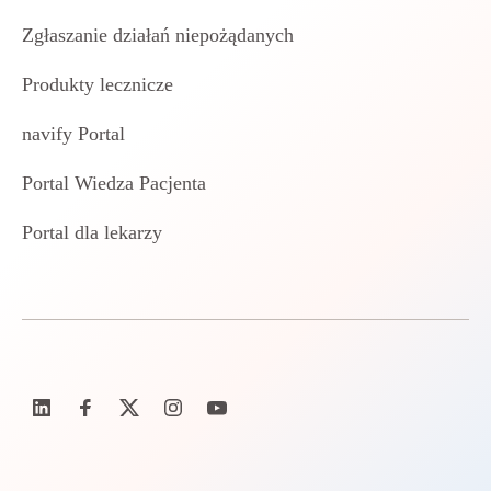
Zgłaszanie działań niepożądanych
Produkty lecznicze
navify Portal
Portal Wiedza Pacjenta
Portal dla lekarzy