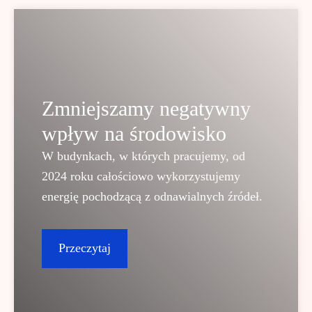
Zmniejszamy negatywny
wpływ na środowisko
W budynkach, w których pracujemy, od
2024 roku całościowo wykorzystujemy
energię pochodzącą z odnawialnych źródeł.
Przeczytaj