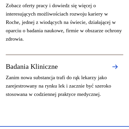
Zobacz oferty pracy i dowiedz się więcej o
interesujących możliwościach rozwoju kariery w
Roche, jednej z wiodących na świecie, działającej w
oparciu o badania naukowe, firmie w obszarze ochrony
zdrowia.
Badania Kliniczne
Zanim nowa substancja trafi do rąk lekarzy jako
zarejestrowany na rynku lek i zacznie być szeroko
stosowana w codziennej praktyce medycznej.