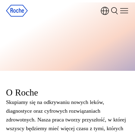
O Roche
Skupiamy się na odkrywaniu nowych leków,
diagnostyce oraz cyfrowych rozwiązaniach
zdrowotnych. Nasza praca tworzy przyszłość, w której
wszyscy będziemy mieć więcej czasu z tymi, których