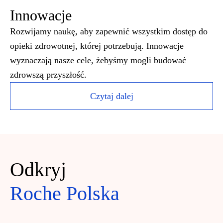
Innowacje
Rozwijamy naukę, aby zapewnić wszystkim dostęp do
opieki zdrowotnej, której potrzebują. Innowacje
wyznaczają nasze cele, żebyśmy mogli budować
zdrowszą przyszłość.
Czytaj dalej
Odkryj
Roche Polska