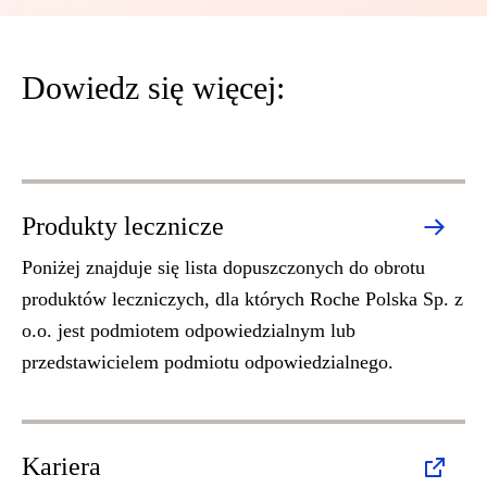
Dowiedz się więcej:
Produkty lecznicze
Poniżej znajduje się lista dopuszczonych do obrotu
produktów leczniczych, dla których Roche Polska Sp. z
o.o. jest podmiotem odpowiedzialnym lub
przedstawicielem podmiotu odpowiedzialnego.
Kariera