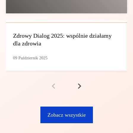
Zdrowy Dialog 2025: wspólnie działamy
dla zdrowia
09 Październik 2025
Zobacz wszystkie