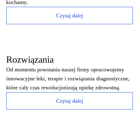
kochamy.
Czytaj dalej
Rozwiązania
Od momentu powstania naszej firmy opracowujemy
innowacyjne leki, terapie i rozwiązania diagnostyczne,
które cały czas rewolucjonizują opiekę zdrowotną.
Czytaj dalej