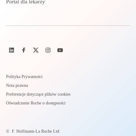
Portal dla lekarzy
Polityka Prywatności
Nota prawna
Preferencje dotyczące plików cookies
Oświadczenie Roche o dostępności
©
F. Hoffmann-La Roche Ltd