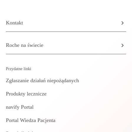
Kontakt
Roche na świecie
Przydatne linki
Zgłaszanie działań niepożądanych
Produkty lecznicze
navify Portal
Portal Wiedza Pacjenta