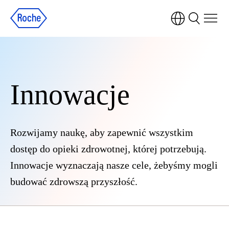
Innowacje
Rozwijamy naukę, aby zapewnić wszystkim
dostęp do opieki zdrowotnej, której potrzebują.
Innowacje wyznaczają nasze cele, żebyśmy mogli
budować zdrowszą przyszłość.