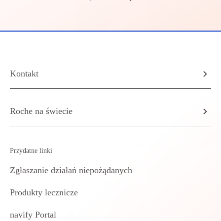
Kontakt
Roche na świecie
Przydatne linki
Zgłaszanie działań niepożądanych
Produkty lecznicze
navify Portal