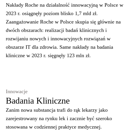
Nakłady Roche na działalność innowacyjną w Polsce w
2023 r. osiągnęły poziom blisko 1,7 mld zł.
Zaangażowanie Roche w Polsce skupia się głównie na
dwóch obszarach: realizacji badań klinicznych i
rozwijaniu nowych i innowacyjnych
rozwiązań w
obszarze IT dla zdrowia. Same nakłady na badania
kliniczne w 2023 r. sięgnęły 123 mln zł.
Innowacje
Badania Kliniczne
Zanim nowa substancja trafi do rąk lekarzy jako
zarejestrowany na rynku lek i zacznie być szeroko
stosowana w codziennej praktyce medycznej.