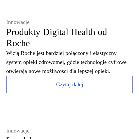
Innowacje
Produkty Digital Health od
Roche
Wizją Roche jest bardziej połączony i elastyczny
system opieki zdrowotnej, gdzie technologie cyfrowe
otwierają nowe możliwości dla lepszej opieki.
Czytaj dalej
Innowacje