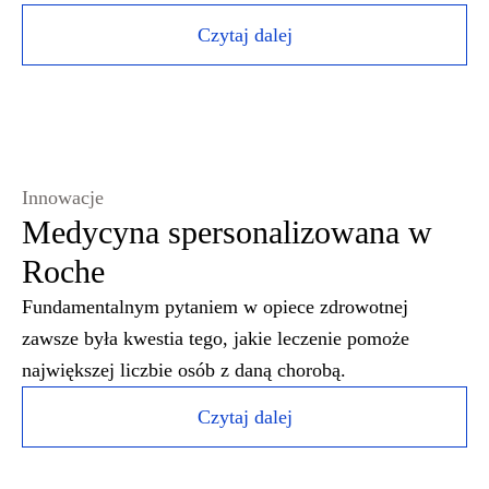
Czytaj dalej
Innowacje
Medycyna spersonalizowana w
Roche
Fundamentalnym pytaniem w opiece zdrowotnej
zawsze była kwestia tego, jakie leczenie pomoże
największej liczbie osób z daną chorobą.
Czytaj dalej