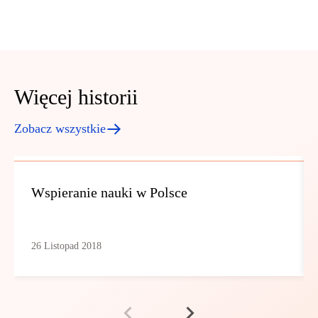
Więcej historii
Zobacz wszystkie
Wspieranie nauki w Polsce
26 Listopad 2018