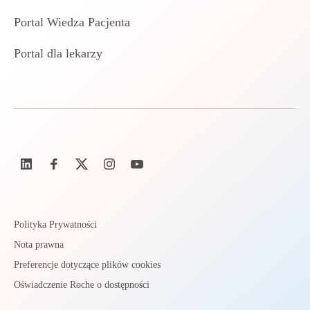
Portal Wiedza Pacjenta
Portal dla lekarzy
Polityka Prywatności
Nota prawna
Preferencje dotyczące plików cookies
Oświadczenie Roche o dostępności