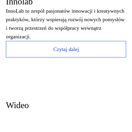
Innolab
InnoLab to zespół pasjonatów innowacji i kreatywnych
praktyków, którzy wspierają rozwój nowych pomysłów
i tworzą przestrzeń do współpracy wewnątrz
organizacji.
Czytaj dalej
Wideo