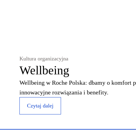
Kultura organizacyjna
Wellbeing
Wellbeing w Roche Polska: dbamy o komfort 
innowacyjne rozwiązania i benefity.
Czytaj dalej