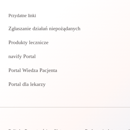
Przydatne linki
Zgłaszanie działań niepożądanych
Produkty lecznicze
navify Portal
Portal Wiedza Pacjenta
Portal dla lekarzy