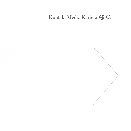
Kontakt
Media
Kariera