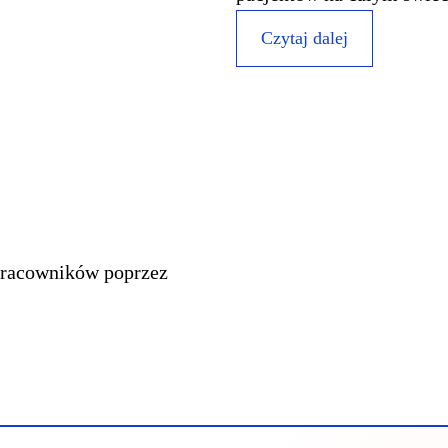
Czytaj dalej
pracowników poprzez