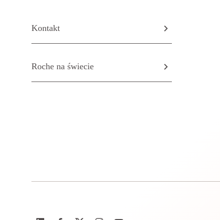
Kontakt
Roche na świecie