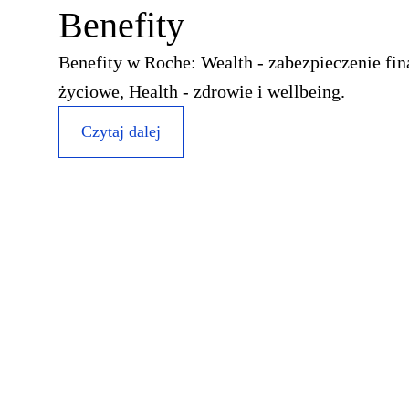
Benefity
Benefity w Roche: Wealth - zabezpieczenie fin
życiowe, Health - zdrowie i wellbeing.
Czytaj dalej