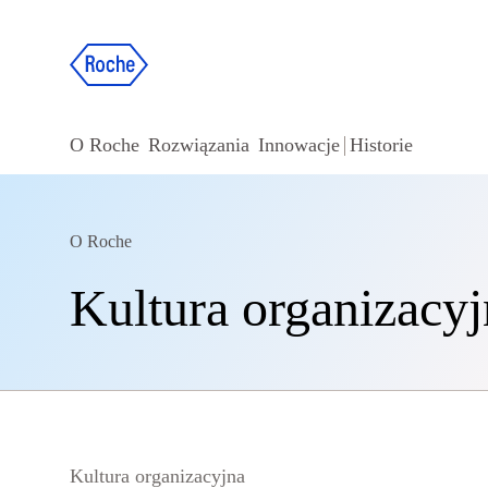
O Roche
Rozwiązania
Innowacje
Historie
O Roche
Kultura organizacyj
Kultura organizacyjna