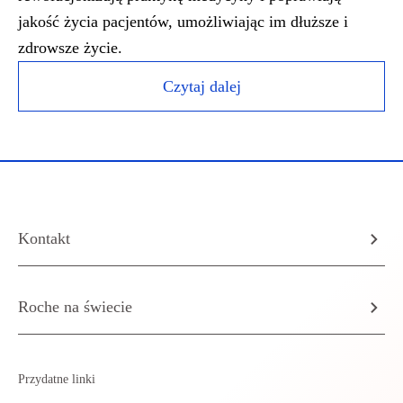
jakość życia pacjentów, umożliwiając im dłuższe i
zdrowsze życie.
Czytaj dalej
Kontakt
Roche na świecie
Przydatne linki