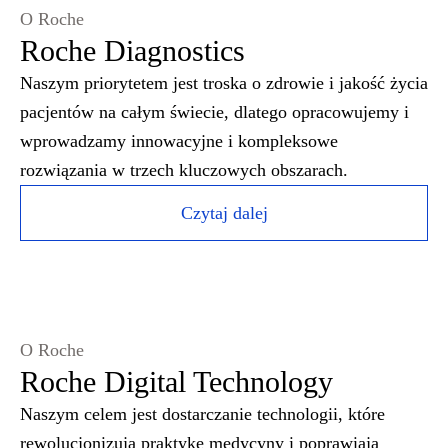
O Roche
Roche Diagnostics
Naszym priorytetem jest troska o zdrowie i jakość życia
pacjentów na całym świecie, dlatego opracowujemy i
wprowadzamy innowacyjne i kompleksowe
rozwiązania w trzech kluczowych obszarach.
Czytaj dalej
O Roche
Roche Digital Technology
Naszym celem jest dostarczanie technologii, które
rewolucjonizują praktykę medycyny i poprawiają