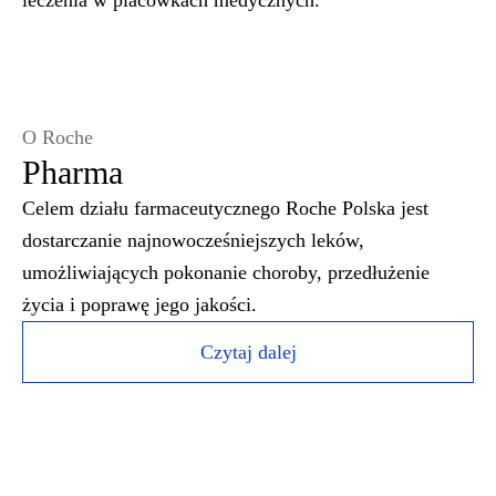
leczenia w placówkach medycznych.
O Roche
Pharma
Celem działu farmaceutycznego Roche Polska jest
dostarczanie najnowocześniejszych leków,
umożliwiających pokonanie choroby, przedłużenie
życia i poprawę jego jakości.
Czytaj dalej