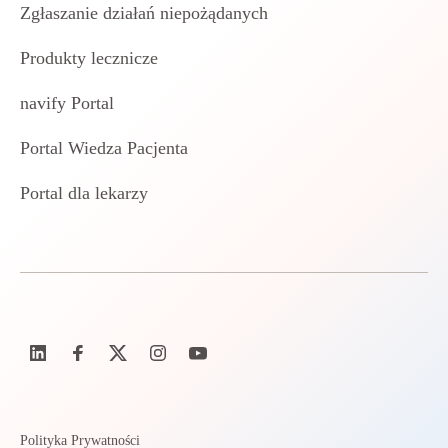
Zgłaszanie działań niepożądanych
Produkty lecznicze
navify Portal
Portal Wiedza Pacjenta
Portal dla lekarzy
Polityka Prywatności