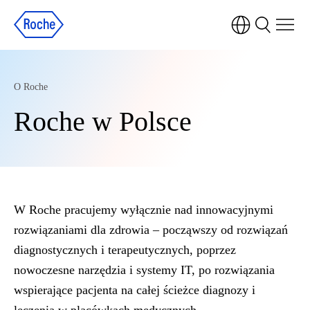
O Roche
Roche w Polsce
W Roche pracujemy wyłącznie nad innowacyjnymi
rozwiązaniami dla zdrowia – począwszy od rozwiązań
diagnostycznych i terapeutycznych, poprzez
nowoczesne narzędzia i systemy IT, po rozwiązania
wspierające pacjenta na całej ścieżce diagnozy i