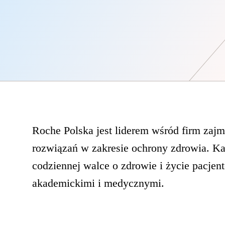
Roche Polska jest liderem wśród firm zaj
rozwiązań w zakresie ochrony zdrowia. K
codziennej walce o zdrowie i życie pacje
akademickimi i medycznymi.