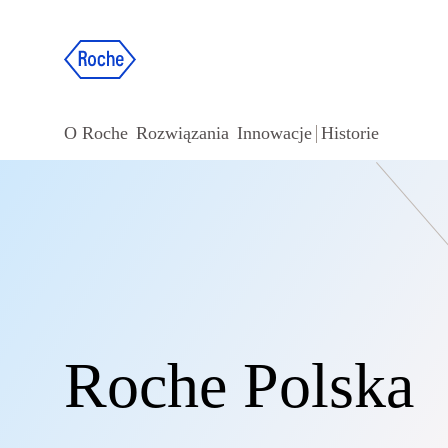
O Roche
Rozwiązania
Innowacje
Historie
Roche Polska