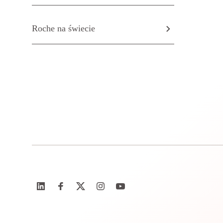
Roche na świecie