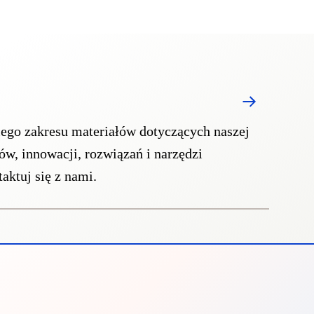
iego zakresu materiałów dotyczących naszej
ów, innowacji, rozwiązań i narzędzi
aktuj się z nami.