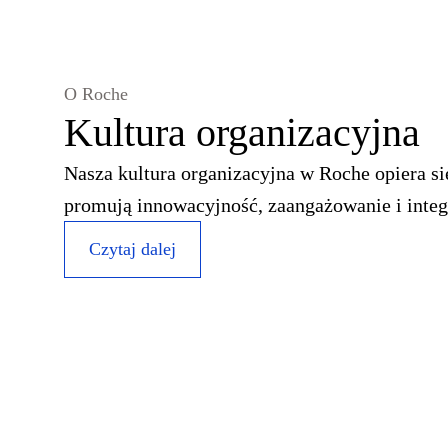
O Roche
Kultura organizacyjna
Nasza kultura organizacyjna w Roche opiera si
promują innowacyjność, zaangażowanie i integ
Czytaj dalej