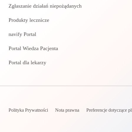
Zgłaszanie działań niepożądanych
Produkty lecznicze
navify Portal
Portal Wiedza Pacjenta
Portal dla lekarzy
Polityka Prywatności
Nota prawna
Preferencje dotyczące p