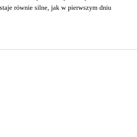
taje równie silne, jak w pierwszym dniu