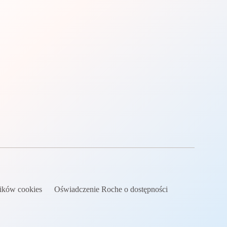
lików cookies
Oświadczenie Roche o dostępności