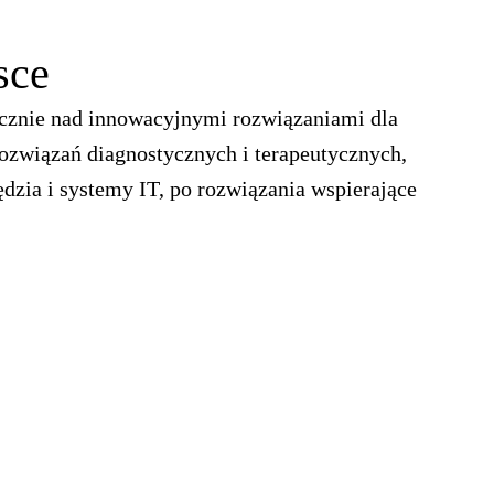
sce
znie nad innowacyjnymi rozwiązaniami dla
ozwiązań diagnostycznych i terapeutycznych,
dzia i systemy IT, po rozwiązania wspierające