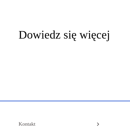
Dowiedz się więcej
Kontakt