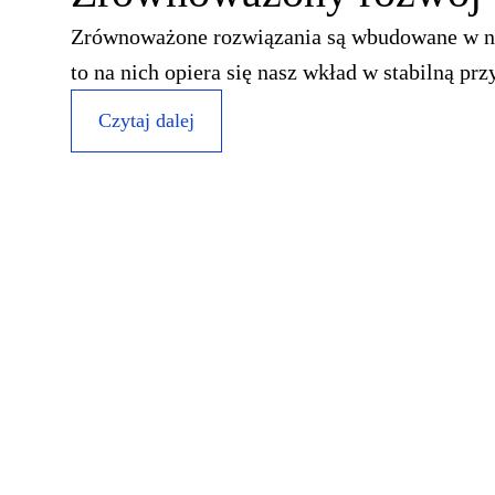
Zrównoważone rozwiązania są wbudowane w nas
to na nich opiera się nasz wkład w stabilną prz
Czytaj dalej