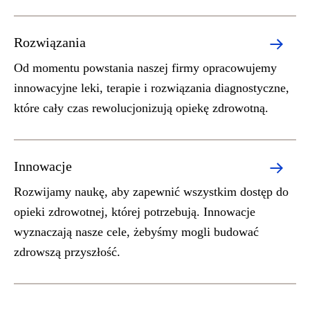
Rozwiązania
Od momentu powstania naszej firmy opracowujemy
innowacyjne leki, terapie i rozwiązania diagnostyczne,
które cały czas rewolucjonizują opiekę zdrowotną.
Innowacje
Rozwijamy naukę, aby zapewnić wszystkim dostęp do
opieki zdrowotnej, której potrzebują. Innowacje
wyznaczają nasze cele, żebyśmy mogli budować
zdrowszą przyszłość.