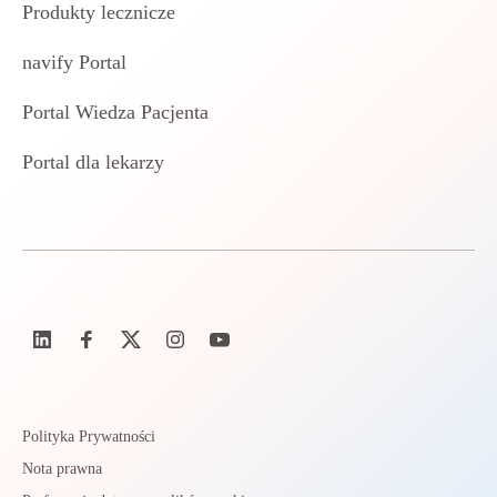
Produkty lecznicze
navify Portal
Portal Wiedza Pacjenta
Portal dla lekarzy
Polityka Prywatności
Nota prawna