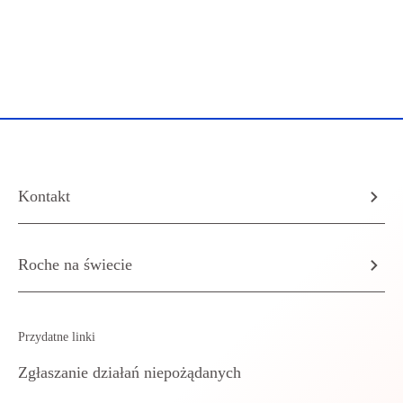
Kontakt
Roche na świecie
Przydatne linki
Zgłaszanie działań niepożądanych