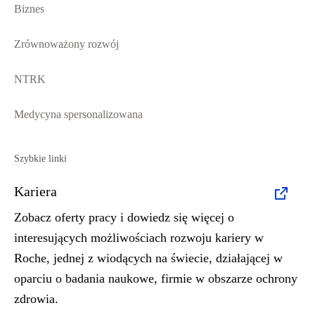
Biznes
Zrównoważony rozwój
NTRK
Medycyna spersonalizowana
Szybkie linki
Kariera
Zobacz oferty pracy i dowiedz się więcej o
interesujących możliwościach rozwoju kariery w
Roche, jednej z wiodących na świecie, działającej w
oparciu o badania naukowe, firmie w obszarze ochrony
zdrowia.