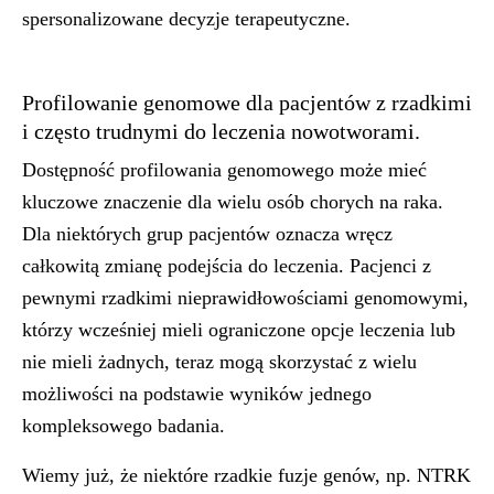
spersonalizowane decyzje terapeutyczne.
Profilowanie genomowe dla pacjentów z rzadkimi
i często trudnymi do leczenia nowotworami.
Dostępność profilowania genomowego może mieć
kluczowe znaczenie dla wielu osób chorych na raka.
Dla niektórych grup pacjentów oznacza wręcz
całkowitą zmianę podejścia do leczenia. Pacjenci z
pewnymi rzadkimi nieprawidłowościami genomowymi,
którzy wcześniej mieli ograniczone opcje leczenia lub
nie mieli żadnych, teraz mogą skorzystać z wielu
możliwości na podstawie wyników jednego
kompleksowego badania.
Wiemy już, że niektóre rzadkie fuzje genów, np. NTRK