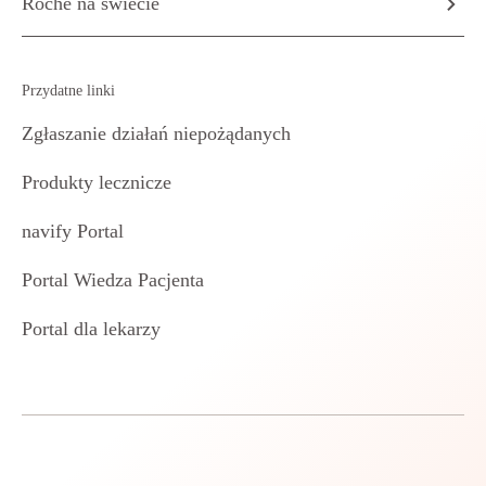
Roche na świecie
Przydatne linki
Zgłaszanie działań niepożądanych
Produkty lecznicze
navify Portal
Portal Wiedza Pacjenta
Portal dla lekarzy