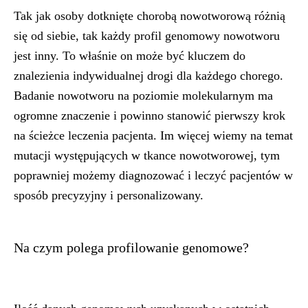
Tak jak osoby dotknięte chorobą nowotworową różnią
się od siebie, tak każdy profil genomowy nowotworu
jest inny. To właśnie on może być kluczem do
znalezienia indywidualnej drogi dla każdego chorego.
Badanie nowotworu na poziomie molekularnym ma
ogromne znaczenie i powinno stanowić pierwszy krok
na ścieżce leczenia pacjenta. Im więcej wiemy na temat
mutacji występujących w tkance nowotworowej, tym
poprawniej możemy diagnozować i leczyć pacjentów w
sposób precyzyjny i personalizowany.
Na czym polega profilowanie genomowe?