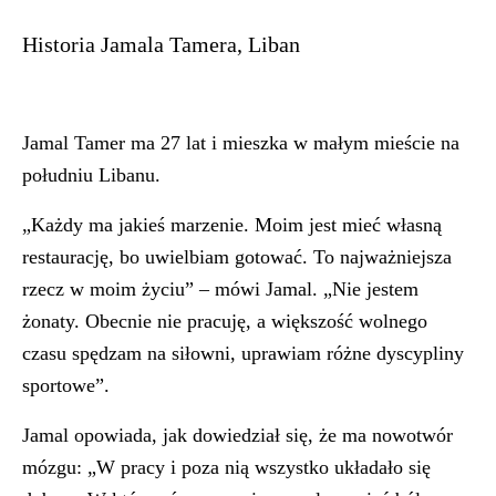
Historia Jamala Tamera, Liban
Jamal Tamer ma 27 lat i mieszka w małym mieście na
południu Libanu.
„Każdy ma jakieś marzenie. Moim jest mieć własną
restaurację, bo uwielbiam gotować. To najważniejsza
rzecz w moim życiu” – mówi Jamal. „Nie jestem
żonaty. Obecnie nie pracuję, a większość wolnego
czasu spędzam na siłowni, uprawiam różne dyscypliny
sportowe”.
Jamal opowiada, jak dowiedział się, że ma nowotwór
mózgu: „W pracy i poza nią wszystko układało się