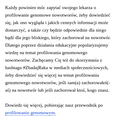
Każdy powinien móc zapytać swojego lekarza o
profilowanie genomowe nowotworów, żeby dowiedzieć
się, jak ono wygląda i jakich cennych informacji może
dostarczyć, a także czy będzie odpowiednie dla niego
bądź dla jego bliskiego, który zachorował na nowotwór.
Dlatego poprzez działania edukacyjne popularyzujemy
wiedzę na temat profilowania genomowego
nowotworów. Zachęcamy Cię też do skorzystania z
hashtagu
#ZbadajRaka
w mediach społecznościowych,
żeby dowiedzieć się więcej na temat profilowania
genomowego nowotworów, jeśli sam(a) zachorowałeś(-
aś) na nowotwór lub jeśli zachorował ktoś, kogo znasz.
Dowiedz się więcej, pobierając nasz przewodnik po
profilowaniu genomowym.