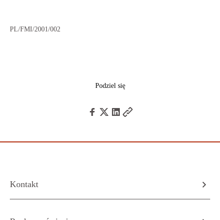
PL/FMI/2001/002
Podziel się
Kontakt