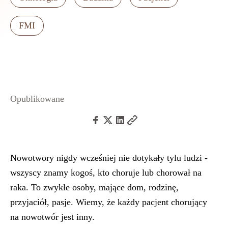
FMI
Opublikowane
Nowotwory nigdy wcześniej nie dotykały tylu ludzi -
wszyscy znamy kogoś, kto choruje lub chorował na
raka. To zwykłe osoby, mające dom, rodzinę,
przyjaciół, pasje. Wiemy, że każdy pacjent chorujący
na nowotwór jest inny.