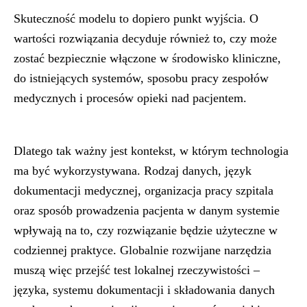
Skuteczność modelu to dopiero punkt wyjścia. O
wartości rozwiązania decyduje również to, czy może
zostać bezpiecznie włączone w środowisko kliniczne,
do istniejących systemów, sposobu pracy zespołów
medycznych i procesów opieki nad pacjentem.
Dlatego tak ważny jest kontekst, w którym technologia
ma być wykorzystywana. Rodzaj danych, język
dokumentacji medycznej, organizacja pracy szpitala
oraz sposób prowadzenia pacjenta w danym systemie
wpływają na to, czy rozwiązanie będzie użyteczne w
codziennej praktyce. Globalnie rozwijane narzędzia
muszą więc przejść test lokalnej rzeczywistości –
języka, systemu dokumentacji i składowania danych