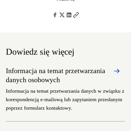
Dowiedz się więcej
Informacja na temat przetwarzania
danych osobowych
Informacja na temat przetwarzania danych w związku z
korespondencją e-mailową lub zapytaniem przesłanym
poprzez formularz kontaktowy.