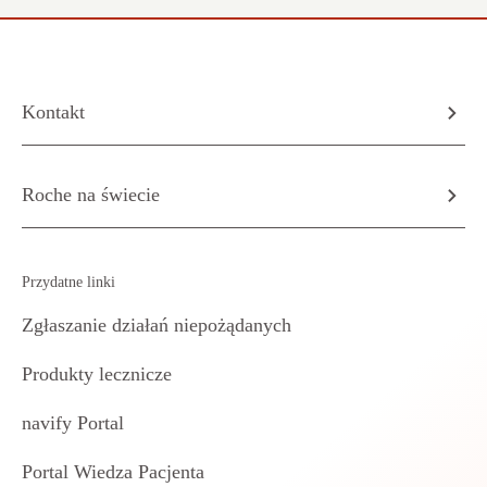
Kontakt
Roche na świecie
Przydatne linki
Zgłaszanie działań niepożądanych
Produkty lecznicze
navify Portal
Portal Wiedza Pacjenta