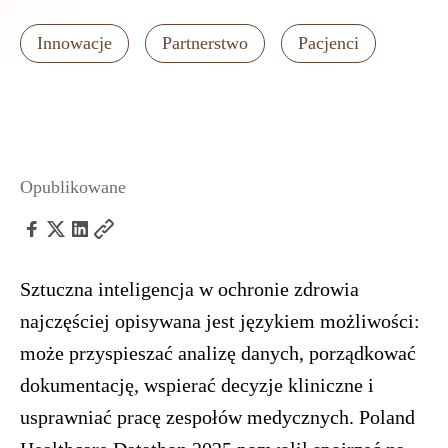
Innowacje
Partnerstwo
Pacjenci
Opublikowane
Sztuczna inteligencja w ochronie zdrowia
najczęściej opisywana jest językiem możliwości:
może przyspieszać analizę danych, porządkować
dokumentację, wspierać decyzje kliniczne i
usprawniać pracę zespołów medycznych. Poland