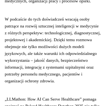
medycznych, organizacji pracy i procesów opieki.
W podcaście do tych doświadczeń wracają osoby
patrzące na rozwój sztucznej inteligencji w medycynie
z różnych perspektyw: technologicznej, diagnostycznej,
projektowej i akademickiej. Dzięki temu rozmowa
obejmuje nie tylko możliwości dużych modeli
językowych, ale także warunki ich odpowiedzialnego
wykorzystania – jakość danych, bezpieczeństwo
informacji, integrację z systemami szpitalnymi oraz
potrzeby personelu medycznego, pacjentów i
organizacji ochrony zdrowia.
„LLMathon: How AI Can Serve Healthcare”
pomaga