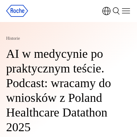
Historie
AI w medycynie po
praktycznym teście.
Podcast: wracamy do
wniosków z Poland
Healthcare Datathon
2025