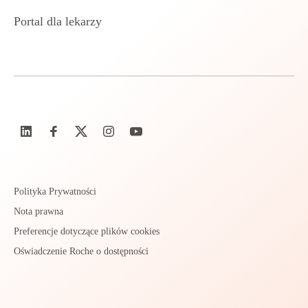
Portal dla lekarzy
Polityka Prywatności
Nota prawna
Preferencje dotyczące plików cookies
Oświadczenie Roche o dostępności