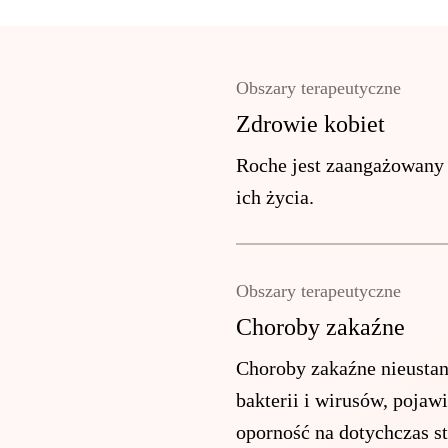
Obszary terapeutyczne
Zdrowie kobiet
Roche jest zaangażowany 
ich życia.
Obszary terapeutyczne
Choroby zakaźne
Choroby zakaźne nieustan
bakterii i wirusów, pojaw
oporność na dotychczas s