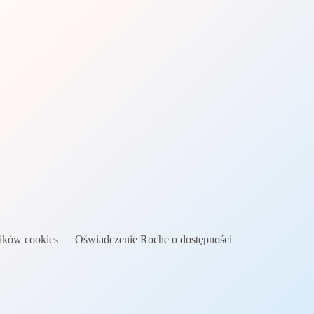
lików cookies
Oświadczenie Roche o dostępności