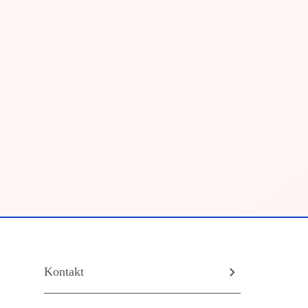
Kontakt