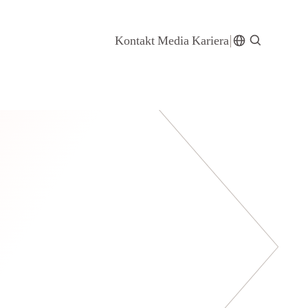
Kontakt
Media
Kariera