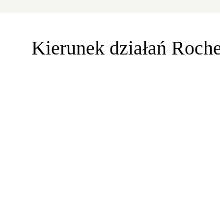
Kierunek działań Roch