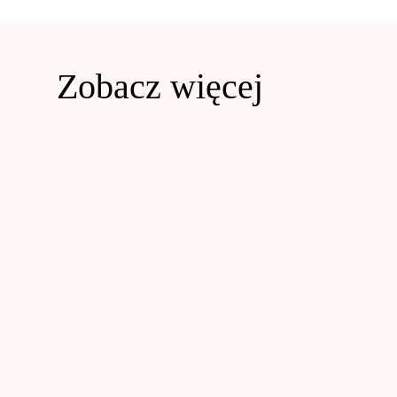
Zobacz więcej