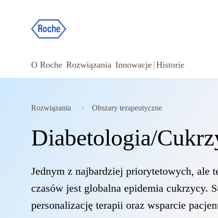
O Roche
Rozwiązania
Innowacje
Historie
Rozwiązania
Obszary terapeutyczne
Diabetologia/Cukrz
Jednym z najbardziej priorytetowych, ale
czasów jest globalna epidemia cukrzycy. S
personalizację terapii oraz wsparcie pacj