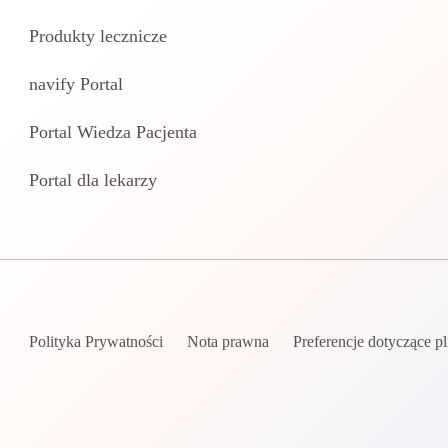
Produkty lecznicze
navify Portal
Portal Wiedza Pacjenta
Portal dla lekarzy
Polityka Prywatności
Nota prawna
Preferencje dotyczące p