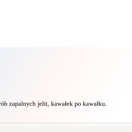
b zapalnych jelit, kawałek po kawałku.