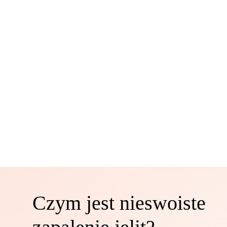
Czym jest nieswoiste