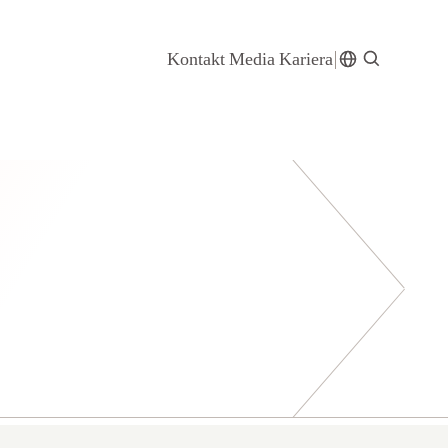
Kontakt
Media
Kariera