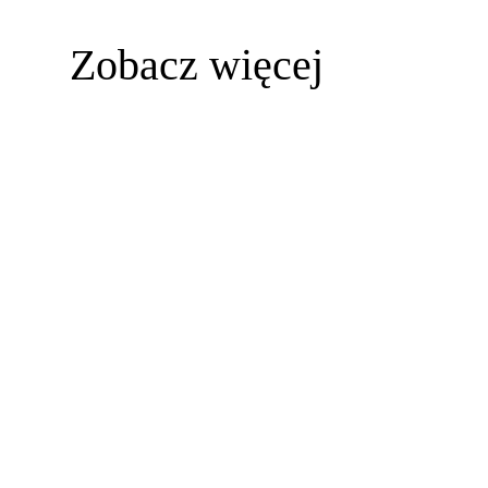
Zobacz więcej