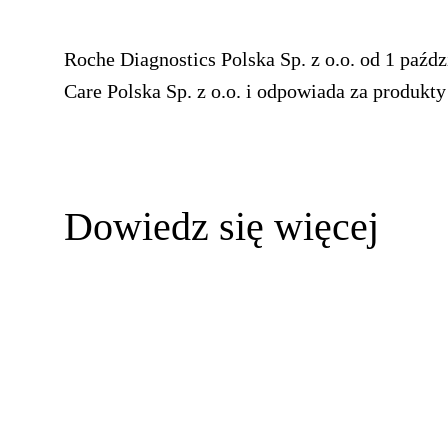
Roche Diagnostics Polska Sp. z o.o.
od 1 paźdz
Care Polska Sp. z o.o. i odpowiada za produkty
Dowiedz się więcej