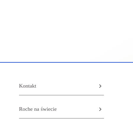
Kontakt
Roche na świecie