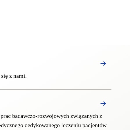
 się z nami.
ji prac badawczo-rozwojowych związanych z
dycznego dedykowanego leczeniu pacjentów