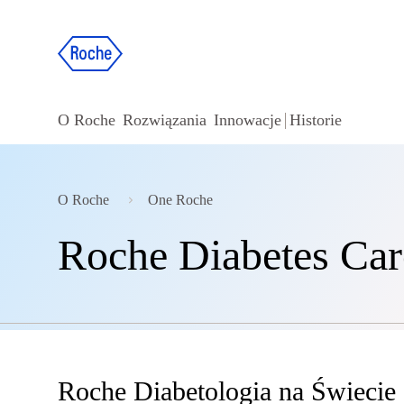
O Roche
Rozwiązania
Innowacje
Historie
O Roche
One Roche
Roche Diabetes Car
Roche Diabetologia na Świecie