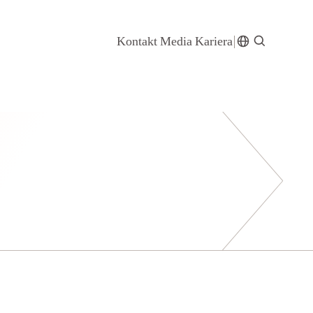
Kontakt
Media
Kariera