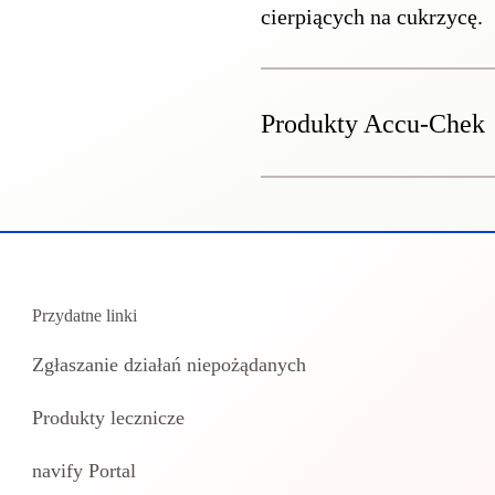
cierpiących na cukrzycę.
Produkty Accu-Chek
Przydatne linki
Zgłaszanie działań niepożądanych
Produkty lecznicze
navify Portal