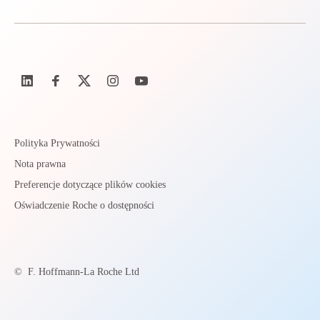
Polityka Prywatności
Nota prawna
Preferencje dotyczące plików cookies
Oświadczenie Roche o dostępności
©
F. Hoffmann-La Roche Ltd