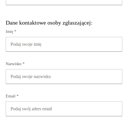
Dane kontaktowe osoby zgłaszającej:
Imię *
Nazwisko *
Email *