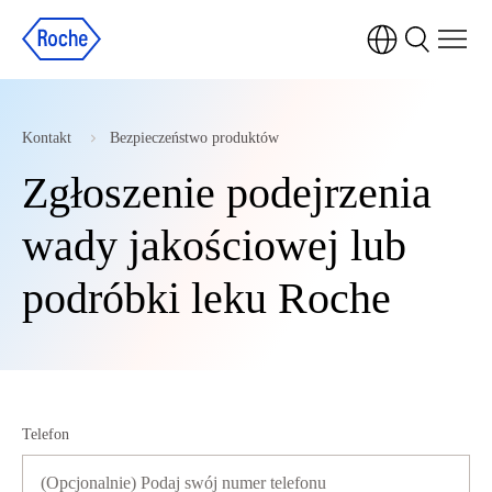
Kontakt
Bezpieczeństwo produktów
Zgłoszenie podejrzenia
wady jakościowej lub
podróbki leku Roche
Telefon