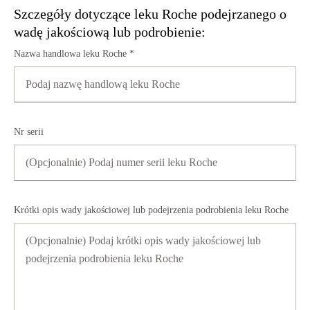
Szczegóły dotyczące leku Roche podejrzanego o
wadę jakościową lub podrobienie:
Nazwa handlowa leku Roche *
Nr serii
Krótki opis wady jakościowej lub podejrzenia podrobienia leku Roche