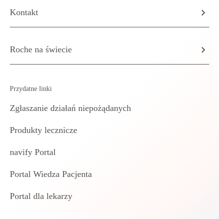
Kontakt
Roche na świecie
Przydatne linki
Zgłaszanie działań niepożądanych
Produkty lecznicze
navify Portal
Portal Wiedza Pacjenta
Portal dla lekarzy