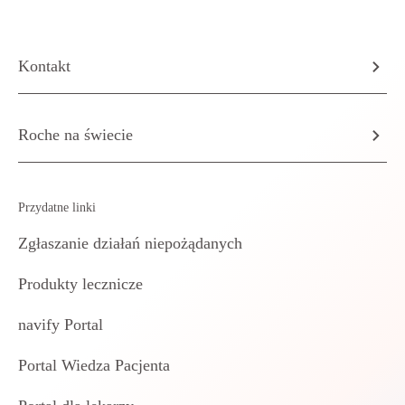
Kontakt
Roche na świecie
Przydatne linki
Zgłaszanie działań niepożądanych
Produkty lecznicze
navify Portal
Portal Wiedza Pacjenta