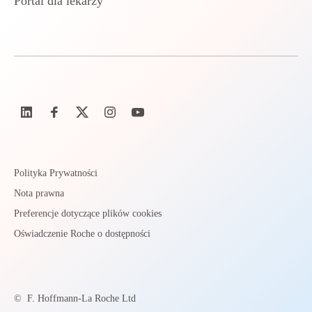
Portal dla lekarzy
Polityka Prywatności
Nota prawna
Preferencje dotyczące plików cookies
Oświadczenie Roche o dostępności
©
F. Hoffmann-La Roche Ltd