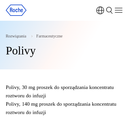
Rozwiązania
Farmaceutyczne
Polivy
Polivy, 30 mg proszek do sporządzania koncentratu
roztworu do infuzji
Polivy, 140 mg proszek do sporządzania koncentratu
roztworu do infuzji