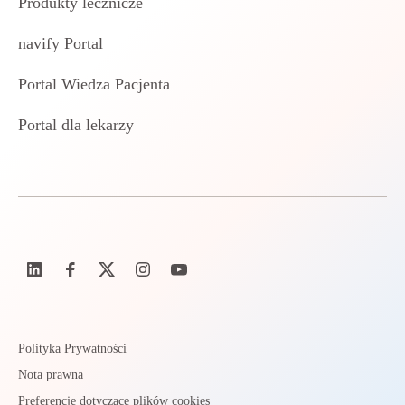
Produkty lecznicze
navify Portal
Portal Wiedza Pacjenta
Portal dla lekarzy
Polityka Prywatności
Nota prawna
Preferencje dotyczące plików cookies