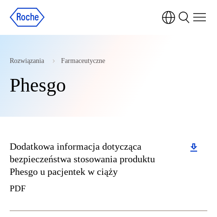
Rozwiązania
Farmaceutyczne
Phesgo
Download
Dodatkowa informacja dotycząca
bezpieczeństwa stosowania produktu
Phesgo u pacjentek w ciąży
PDF