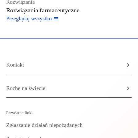
Rozwiązania
Rozwiązania farmaceutyczne
Przeglądaj wszystko
Kontakt
Roche na świecie
Przydatne linki
Zgłaszanie działań niepożądanych