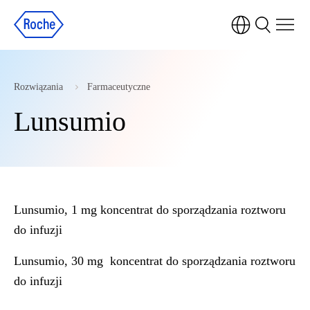
Rozwiązania
Farmaceutyczne
Lunsumio
Lunsumio, 1 mg koncentrat do sporządzania roztworu
do infuzji
Lunsumio, 30 mg koncentrat do sporządzania roztworu
do infuzji