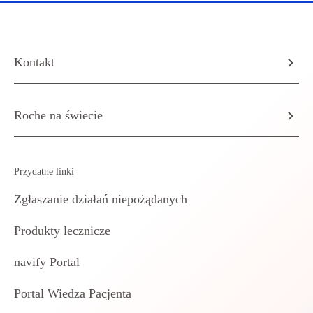
Kontakt
Roche na świecie
Przydatne linki
Zgłaszanie działań niepożądanych
Produkty lecznicze
navify Portal
Portal Wiedza Pacjenta