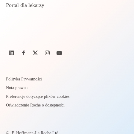
Portal dla lekarzy
Polityka Prywatności
Nota prawna
Preferencje dotyczące plików cookies
Oświadczenie Roche o dostępności
©
F. Hoffmann-La Roche Ltd