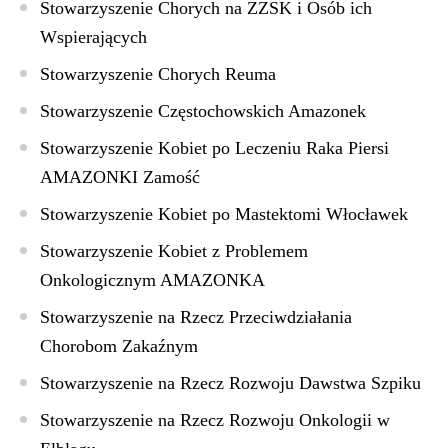
Stowarzyszenie Chorych na ZZSK i Osób ich
Wspierających
Stowarzyszenie Chorych Reuma
Stowarzyszenie Częstochowskich Amazonek
Stowarzyszenie Kobiet po Leczeniu Raka Piersi
AMAZONKI Zamość
Stowarzyszenie Kobiet po Mastektomi Włocławek
Stowarzyszenie Kobiet z Problemem
Onkologicznym AMAZONKA
Stowarzyszenie na Rzecz Przeciwdziałania
Chorobom Zakaźnym
Stowarzyszenie na Rzecz Rozwoju Dawstwa Szpiku
Stowarzyszenie na Rzecz Rozwoju Onkologii w