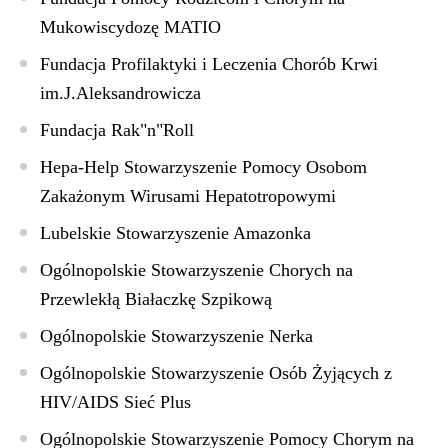
Mukowiscydozę MATIO
Fundacja Profilaktyki i Leczenia Chorób Krwi
im.J.Aleksandrowicza
Fundacja Rak"n"Roll
Hepa-Help Stowarzyszenie Pomocy Osobom
Zakażonym Wirusami Hepatotropowymi
Lubelskie Stowarzyszenie Amazonka
Ogólnopolskie Stowarzyszenie Chorych na
Przewlekłą Białaczkę Szpikową
Ogólnopolskie Stowarzyszenie Nerka
Ogólnopolskie Stowarzyszenie Osób Żyjących z
HIV/AIDS Sieć Plus
Ogólnopolskie Stowarzyszenie Pomocy Chorym na