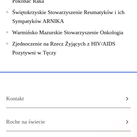
Pokonać Raka
Świętokrzyskie Stowarzyszenie Reumatyków i ich
Sympatyków ARNIKA
Warmińsko Mazurskie Stowarzyszenie Onkologia
Zjednoczenie na Rzecz Żyjących z HIV/AIDS
Pozytywni w Tęczy
Kontakt
Roche na świecie