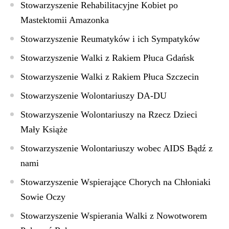
Stowarzyszenie Rehabilitacyjne Kobiet po
Mastektomii Amazonka
Stowarzyszenie Reumatyków i ich Sympatyków
Stowarzyszenie Walki z Rakiem Płuca Gdańsk
Stowarzyszenie Walki z Rakiem Płuca Szczecin
Stowarzyszenie Wolontariuszy DA-DU
Stowarzyszenie Wolontariuszy na Rzecz Dzieci
Mały Książe
Stowarzyszenie Wolontariuszy wobec AIDS Bądź z
nami
Stowarzyszenie Wspierające Chorych na Chłoniaki
Sowie Oczy
Stowarzyszenie Wspierania Walki z Nowotworem