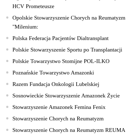
HCV Prometeusze
Opolskie Stowarzyszenie Chorych na Reumatyzm
"Milenium:
Polska Federacja Pacjentów Dialtransplant
Polskie Stowarzyszenie Sportu po Transplantacji
Polskie Towarzystwo Stomijne POL-ILKO
Poznańskie Towarzystwo Amazonki
Razem Fundacja Onkologii Lubelskiej
Sosnowieckie Stowarzyszenie Amazonek Życie
Stowarzyszenie Amazonek Femina Fenix
Stowarzyszenie Chorych na Reumatyzm
Stowarzyszenie Chorych na Reumatyzm REUMA