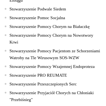
Elblągu
Stowarzyszenie Podwale Siedem
Stowarzyszenie Pomoc Socjalna
Stowarzyszenie Pomocy Chorym na Białaczkę
Stowarzyszenie Pomocy Chorym na Nowotwory
Krwi
Stowarzyszenie Pomocy Pacjentom ze Schorzeniami
Watroby na Tle Wirusowym SOS-WZW
Stowarzyszenie Pomocy Wzajemnej Endoproteza
Stowarzyszenie PRO REUMATE
Stowarzyszenie Przeszczepionych Serc
Stowarzyszenie Przyjaciół Chorych na Chłoniaki
"Przebiśnieg"