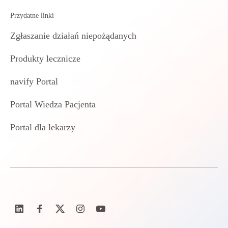
Przydatne linki
Zgłaszanie działań niepożądanych
Produkty lecznicze
navify Portal
Portal Wiedza Pacjenta
Portal dla lekarzy