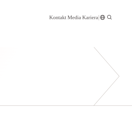
Kontakt
Media
Kariera