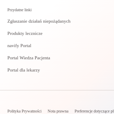
Przydatne linki
Zgłaszanie działań niepożądanych
Produkty lecznicze
navify Portal
Portal Wiedza Pacjenta
Portal dla lekarzy
Polityka Prywatności
Nota prawna
Preferencje dotyczące p