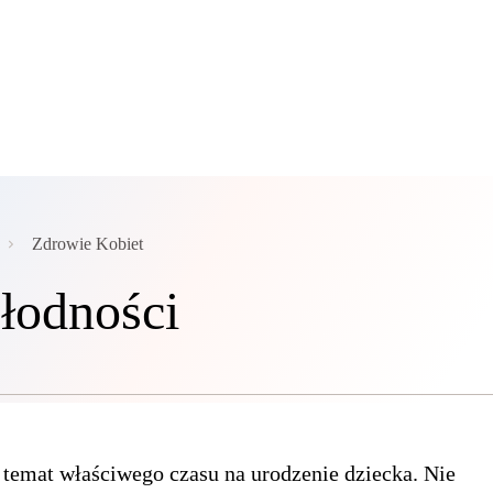
Zdrowie Kobiet
łodności
temat właściwego czasu na urodzenie dziecka. Nie