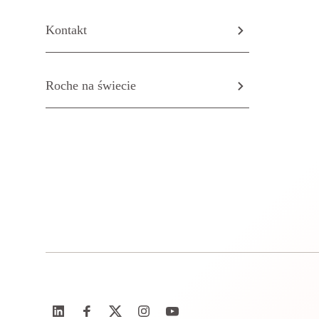
Kontakt
Roche na świecie