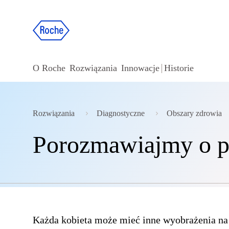
O Roche
Rozwiązania
Innowacje
Historie
Rozwiązania
Diagnostyczne
Obszary zdrowia
Porozmawiajmy o p
Każda kobieta może mieć inne wyobrażenia na 