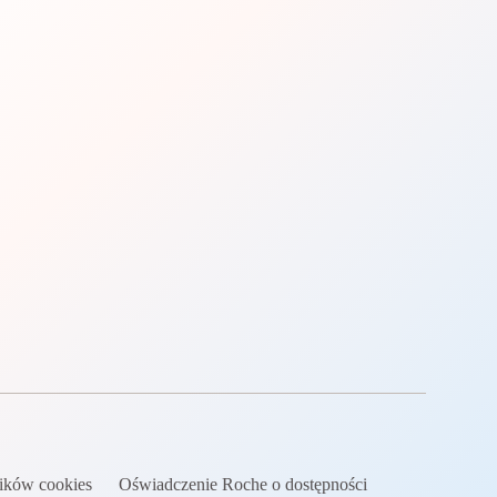
lików cookies
Oświadczenie Roche o dostępności