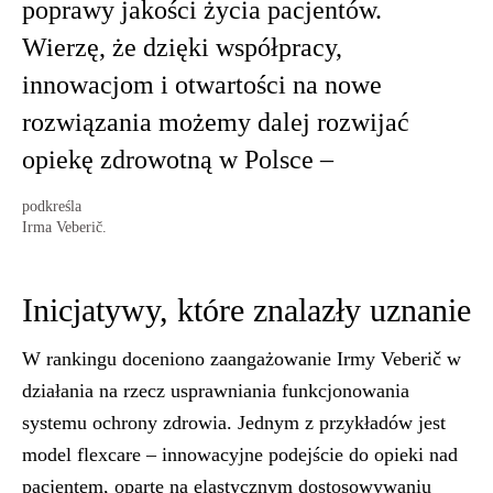
poprawy jakości życia pacjentów.
Wierzę, że dzięki współpracy,
innowacjom i otwartości na nowe
rozwiązania możemy dalej rozwijać
opiekę zdrowotną w Polsce –
podkreśla
Irma Veberič.
Inicjatywy, które znalazły uznanie
W rankingu doceniono zaangażowanie Irmy Veberič w
działania na rzecz usprawniania funkcjonowania
systemu ochrony zdrowia. Jednym z przykładów jest
model flexcare – innowacyjne podejście do opieki nad
pacjentem, oparte na elastycznym dostosowywaniu