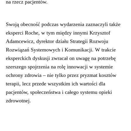
na rzecz pacjentów.
Swoją obecność podczas wydarzenia zaznaczyli także
eksperci Roche, w tym między innymi Krzysztof
Adamcewicz, dyrektor działu Strategii Rozwoju
Rozwiązań Systemowych i Komunikacji. W trakcie
eksperckich dyskusji zwracał on uwagę na potrzebę
szerszego spojrzenia na rolę innowacji w systemie
ochrony zdrowia – nie tylko przez pryzmat kosztów
terapii, lecz przede wszystkim ich wartości dla
pacjentów, społeczeństwa i całego systemu opieki
zdrowotnej.