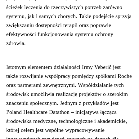
ścieżek leczenia do rzeczywistych potrzeb zarówno
systemu, jak i samych chorych. Takie podejście sprzyja
zwiększaniu dostępności terapii oraz poprawie
efektywności funkcjonowania systemu ochrony
zdrowia.
Istotnym elementem działalności Irmy Veberič jest
także rozwijanie współpracy pomiędzy spółkami Roche
oraz partnerami zewnętrznymi. Współdziałanie tych
środowisk umożliwia realizację projektów o szerokim
znaczeniu społecznym. Jednym z przykładów jest
Poland Healthcare Datathon – inicjatywa łącząca
środowiska medyczne, technologiczne i akademickie,
której celem jest wspólne wypracowywanie