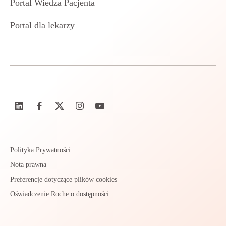
Portal Wiedza Pacjenta
Portal dla lekarzy
Polityka Prywatności
Nota prawna
Preferencje dotyczące plików cookies
Oświadczenie Roche o dostępności