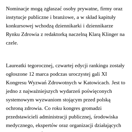
Nominacje mogą zgłaszać osoby prywatne, firmy oraz
instytucje publiczne i branżowe, a w skład kapituły
konkursowej wchodzą dziennikarki i dziennikarze
Rynku Zdrowia z redaktorką naczelną Klarą Klinger na
czele.
Laureatki tegorocznej, czwartej edycji rankingu zostały
ogłoszone 12 marca podczas uroczystej gali XI
Kongresu Wyzwań Zdrowotnych w Katowicach. Jest to
jedno z najważniejszych wydarzeń poświęconych
systemowym wyzwaniom stojącym przed polską
ochroną zdrowia. Co roku kongres gromadzi
przedstawicieli administracji publicznej, środowiska
medycznego, ekspertów oraz organizacji działających