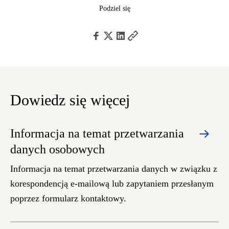
Podziel się
Dowiedz się więcej
Informacja na temat przetwarzania
danych osobowych
Informacja na temat przetwarzania danych w związku z
korespondencją e-mailową lub zapytaniem przesłanym
poprzez formularz kontaktowy.