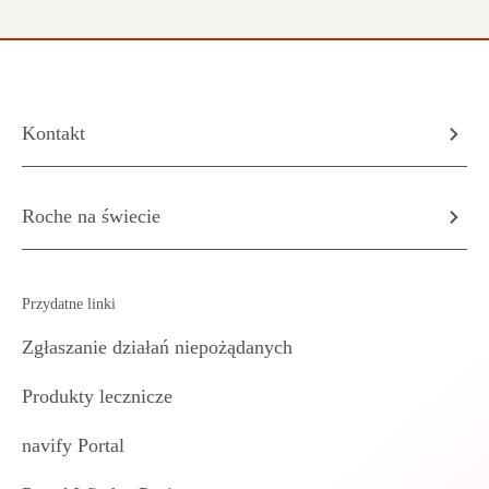
Kontakt
Roche na świecie
Przydatne linki
Zgłaszanie działań niepożądanych
Produkty lecznicze
navify Portal