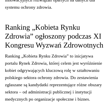
innowacyjnych rozwiązań opartych na danych dla
systemu ochrony zdrowia.
Ranking „Kobieta Rynku
Zdrowia” ogłoszony podczas XI
Kongresu Wyzwań Zdrowotnych
Ranking „Kobieta Rynku Zdrowia” to inicjatywa
portalu Rynek Zdrowia, której celem jest wyróżnienie
kobiet odgrywających kluczową rolę w ształtowaniu
polskiego sektora ochrony zdrowia. Do zestawienia
zgłaszane są kandydatki reprezentujące różne obszary
sektora – od administracji publicznej i instytucji
medycznych po organizacje społeczne i biznes.