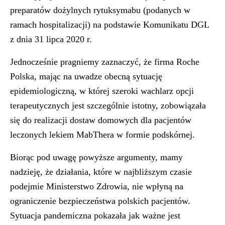
preparatów dożylnych rytuksymabu (podanych w
ramach hospitalizacji) na podstawie Komunikatu DGL
z dnia 31 lipca 2020 r.
Jednocześnie pragniemy zaznaczyć, że firma Roche
Polska, mając na uwadze obecną sytuację
epidemiologiczną, w której szeroki wachlarz opcji
terapeutycznych jest szczególnie istotny, zobowiązała
się do realizacji dostaw domowych dla pacjentów
leczonych lekiem MabThera w formie podskórnej.
Biorąc pod uwagę powyższe argumenty, mamy
nadzieję, że działania, które w najbliższym czasie
podejmie Ministerstwo Zdrowia, nie wpłyną na
ograniczenie bezpieczeństwa polskich pacjentów.
Sytuacja pandemiczna pokazała jak ważne jest