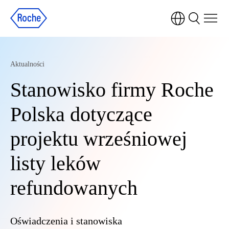
Aktualności
Stanowisko firmy Roche
Polska dotyczące
projektu wrześniowej
listy leków
refundowanych
Oświadczenia i stanowiska