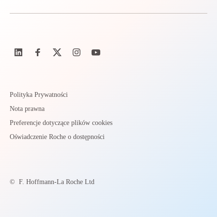
Polityka Prywatności
Nota prawna
Preferencje dotyczące plików cookies
Oświadczenie Roche o dostępności
©
F. Hoffmann-La Roche Ltd