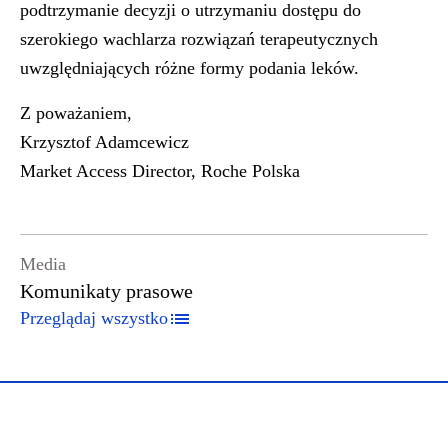
podtrzymanie decyzji o utrzymaniu dostępu do
szerokiego wachlarza rozwiązań terapeutycznych
uwzględniających różne formy podania leków.
Z poważaniem,
Krzysztof Adamcewicz
Market Access Director, Roche Polska
Media
Komunikaty prasowe
Przeglądaj wszystko