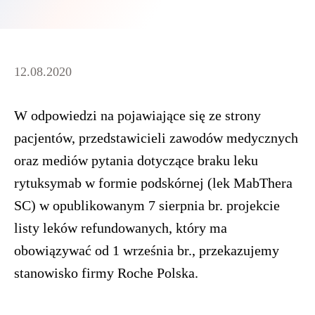
12.08.2020
W odpowiedzi na pojawiające się ze strony
pacjentów, przedstawicieli zawodów medycznych
oraz mediów pytania dotyczące braku leku
rytuksymab w formie podskórnej (lek MabThera
SC) w opublikowanym 7 sierpnia br. projekcie
listy leków refundowanych, który ma
obowiązywać od 1 września br., przekazujemy
stanowisko firmy Roche Polska.