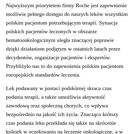
Najwyższym priorytetem firmy Roche jest zapewnienie
możliwie pełnego dostępu do naszych leków wszystkim
polskim pacjentom potrzebującym terapii. Sytuacja
polskich pacjentów leczonych w obszarze
hematoonkologicznym uległa znaczącej poprawie
dzięki działaniom podjętym w ostatnich latach przez
decydentów, organizacje pacjentów i ekspertów.
Przybliżyło nas to do zapewnienia polskim pacjentom
europejskich standardów leczenia.
Lek podawany w postaci podskórnej skraca czas
podania terapii, a także umożliwia aktywność
zawodową oraz społeczną chorych, co wpływa
bezpośrednio na jakość ich życia. Znacząco krótszy
czas podania leku przekłada się także na skrócenie
kolejek w oczekiwaniu na leczenie onkologiczne, a w