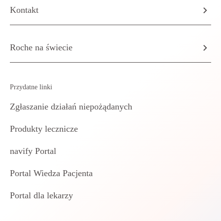
Kontakt
Roche na świecie
Przydatne linki
Zgłaszanie działań niepożądanych
Produkty lecznicze
navify Portal
Portal Wiedza Pacjenta
Portal dla lekarzy