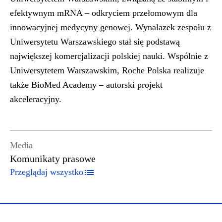
efektywnym mRNA – odkryciem przełomowym dla
innowacyjnej medycyny genowej. Wynalazek zespołu z
Uniwersytetu Warszawskiego stał się podstawą
największej komercjalizacji polskiej nauki. Wspólnie z
Uniwersytetem Warszawskim, Roche Polska realizuje
także BioMed Academy – autorski projekt
akceleracyjny.
Media
Komunikaty prasowe
Przeglądaj wszystko