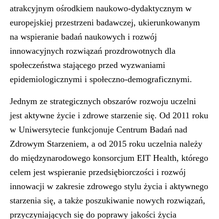
atrakcyjnym ośrodkiem naukowo-dydaktycznym w
europejskiej przestrzeni badawczej, ukierunkowanym
na wspieranie badań naukowych i rozwój
innowacyjnych rozwiązań prozdrowotnych dla
społeczeństwa stającego przed wyzwaniami
epidemiologicznymi i społeczno-demograficznymi.
Jednym ze strategicznych obszarów rozwoju uczelni
jest aktywne życie i zdrowe starzenie się. Od 2011 roku
w Uniwersytecie funkcjonuje Centrum Badań nad
Zdrowym Starzeniem, a od 2015 roku uczelnia należy
do międzynarodowego konsorcjum EIT Health, którego
celem jest wspieranie przedsiębiorczości i rozwój
innowacji w zakresie zdrowego stylu życia i aktywnego
starzenia się, a także poszukiwanie nowych rozwiązań,
przyczyniających się do poprawy jakości życia