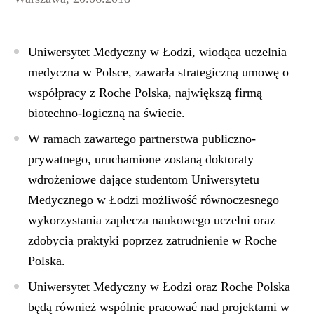
Uniwersytet Medyczny w Łodzi, wiodąca uczelnia
medyczna w Polsce, zawarła strategiczną umowę o
współpracy z Roche Polska, największą firmą
biotechno-logiczną na świecie.
W ramach zawartego partnerstwa publiczno-
prywatnego, uruchamione zostaną doktoraty
wdrożeniowe dające studentom Uniwersytetu
Medycznego w Łodzi możliwość równoczesnego
wykorzystania zaplecza naukowego uczelni oraz
zdobycia praktyki poprzez zatrudnienie w Roche
Polska.
Uniwersytet Medyczny w Łodzi oraz Roche Polska
będą również wspólnie pracować nad projektami w