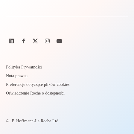
Polityka Prywatności
Nota prawna
Preferencje dotyczące plików cookies
Oświadczenie Roche o dostępności
©
F. Hoffmann-La Roche Ltd