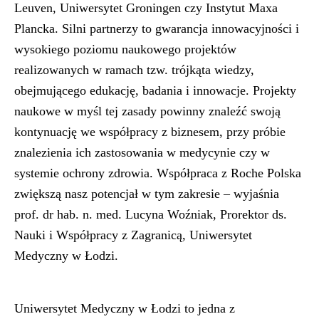
Leuven, Uniwersytet Groningen czy Instytut Maxa
Plancka. Silni partnerzy to gwarancja innowacyjności i
wysokiego poziomu naukowego projektów
realizowanych w ramach tzw. trójkąta wiedzy,
obejmującego edukację, badania i innowacje. Projekty
naukowe w myśl tej zasady powinny znaleźć swoją
kontynuację we współpracy z biznesem, przy próbie
znalezienia ich zastosowania w medycynie czy w
systemie ochrony zdrowia. Współpraca z Roche Polska
zwiększą nasz potencjał w tym zakresie – wyjaśnia
prof. dr hab. n. med. Lucyna Woźniak, Prorektor ds.
Nauki i Współpracy z Zagranicą, Uniwersytet
Medyczny w Łodzi.
Uniwersytet Medyczny w Łodzi
to jedna z