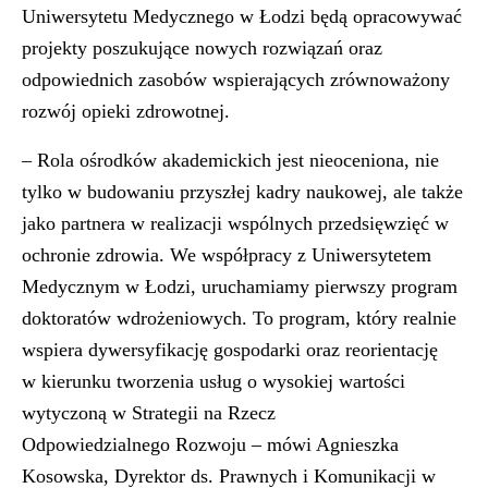
Uniwersytetu Medycznego w Łodzi będą opracowywać
projekty poszukujące nowych rozwiązań oraz
odpowiednich zasobów wspierających zrównoważony
rozwój opieki zdrowotnej.
– Rola ośrodków akademickich jest nieoceniona, nie
tylko w budowaniu przyszłej kadry naukowej, ale także
jako partnera w realizacji wspólnych przedsięwzięć w
ochronie zdrowia. We współpracy z Uniwersytetem
Medycznym w Łodzi, uruchamiamy pierwszy program
doktoratów wdrożeniowych. To program, który realnie
wspiera dywersyfikację gospodarki oraz reorientację
w kierunku tworzenia usług o wysokiej wartości
wytyczoną w Strategii na Rzecz
Odpowiedzialnego Rozwoju – mówi Agnieszka
Kosowska, Dyrektor ds. Prawnych i Komunikacji w