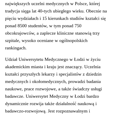
największych uczelni medycznych w Polsce, której
tradycja sięga lat 40-tych ubiegłego wieku. Obecnie na
pięciu wydziałach i 15 kierunkach studiów kształci się
ponad 8500 studentów, w tym ponad 750
obcokrajowców, a zaplecze kliniczne stanowią trzy
szpitale, wysoko oceniane w ogólnopolskich
rankingach.
Udział Uniwersytetu Medycznego w Łodzi w życiu
akademickim miasta i kraju jest znaczący. Uczelnia
kształci przyszłych lekarzy i specjalistów z dziedzin
medycznych i okołomedycznych, prowadzi badania
naukowe, prace rozwojowe, a także świadczy usługi
badawcze. Uniwersytet Medyczny w Łodzi bardzo
dynamicznie rozwija także działalność naukową i
badawczo-rozwojową. Jest rozpoznawalnym i