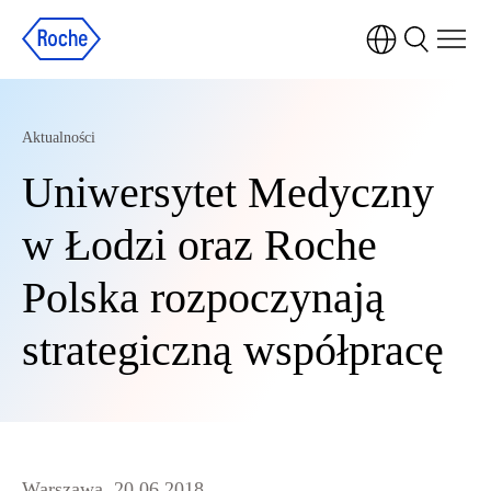
Aktualności
Uniwersytet Medyczny
w Łodzi oraz Roche
Polska rozpoczynają
strategiczną współpracę
Warszawa, 20.06.2018