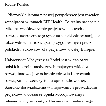
Roche Polska.
– Niezwykle istotna z naszej perspektywy jest również
współpraca w ramach EIT Health. To realna szansa nie
tylko na współtworzenie projektów istotnych dla
rozwoju nowoczesnego systemu opieki zdrowotnej, ale
także wdrożenia rozwiązań przygotowanych przez
polskich naukowców dla pacjentów w całej Europie.
Uniwersytet Medyczny w Łodzi jest w czołówce
polskich uczelni medycznych mających wkład w
rozwój innowacji w ochronie zdrowia i kreowaniu
rozwiązań na rzecz systemu opieki zdrowotnej.
Szerokie doświadczenie w inicjowaniu i prowadzeniu
projektów w obszarze opieki koordynowanej i
telemedycyny uczyniły z Uniwersytetu naturalnego