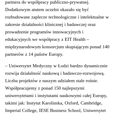
partnera do współpracy publiczno-prywatnej.
Dodatkowym atutem uczelni okazało się być
rozbudowane zaplecze technologiczne i intelektualne w
zakresie działalności klinicznej i badawczej oraz
prowadzenie programów innowacyjnych i
edukacyjnych we współpracy z EIT Health –
międzynarodowym konsorcjum skupiającym ponad 140
partnerów z 14 państw Europy.
– Uniwersytet Medyczny w Łodzi bardzo dynamicznie
rozwija działalność naukową i badawczo-rozwojową.
Liczba projektów z naszym udziałem stale rośnie.
Współpracujemy z ponad 150 najlepszymi
uniwersytetami i instytutami naukowymi całej Europy,
takimi jak: Instytut Karolinska, Oxford, Cambridge,
Imperial College, IESE Business School, Uniwersytet