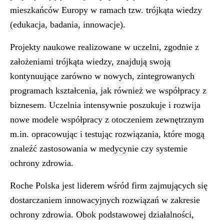
mieszkańców Europy w ramach tzw. trójkąta wiedzy
(edukacja, badania, innowacje).
Projekty naukowe realizowane w uczelni, zgodnie z
założeniami trójkąta wiedzy, znajdują swoją
kontynuujące zarówno w nowych, zintegrowanych
programach kształcenia, jak również we współpracy z
biznesem. Uczelnia intensywnie poszukuje i rozwija
nowe modele współpracy z otoczeniem zewnętrznym
m.in. opracowując i testując rozwiązania, które mogą
znaleźć zastosowania w medycynie czy systemie
ochrony zdrowia.
Roche Polska
jest liderem wśród firm zajmujących się
dostarczaniem innowacyjnych rozwiązań w zakresie
ochrony zdrowia. Obok podstawowej działalności,