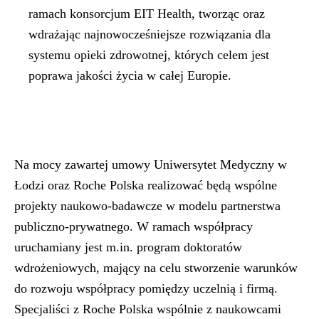
ramach konsorcjum EIT Health, tworząc oraz
wdrażając najnowocześniejsze rozwiązania dla
systemu opieki zdrowotnej, których celem jest
poprawa jakości życia w całej Europie.
Na mocy zawartej umowy Uniwersytet Medyczny w
Łodzi oraz Roche Polska realizować będą wspólne
projekty naukowo-badawcze w modelu partnerstwa
publiczno-prywatnego. W ramach współpracy
uruchamiany jest m.in. program doktoratów
wdrożeniowych, mający na celu stworzenie warunków
do rozwoju współpracy pomiędzy uczelnią i firmą.
Specjaliści z Roche Polska wspólnie z naukowcami