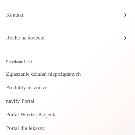
Kontakt
Roche na świecie
Przydatne linki
Zgłaszanie działań niepożądanych
Produkty lecznicze
navify Portal
Portal Wiedza Pacjenta
Portal dla lekarzy