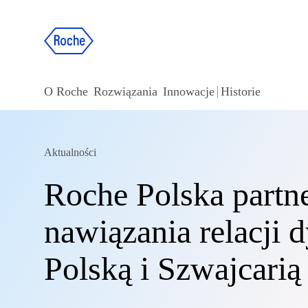
O Roche
Rozwiązania
Innowacje
Historie
Aktualności
Roche Polska part
nawiązania relacji
Polską i Szwajcarią