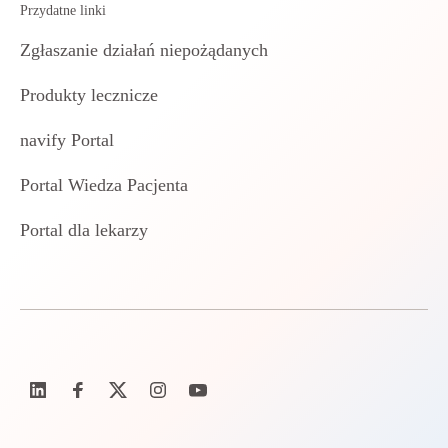
Przydatne linki
Zgłaszanie działań niepożądanych
Produkty lecznicze
navify Portal
Portal Wiedza Pacjenta
Portal dla lekarzy