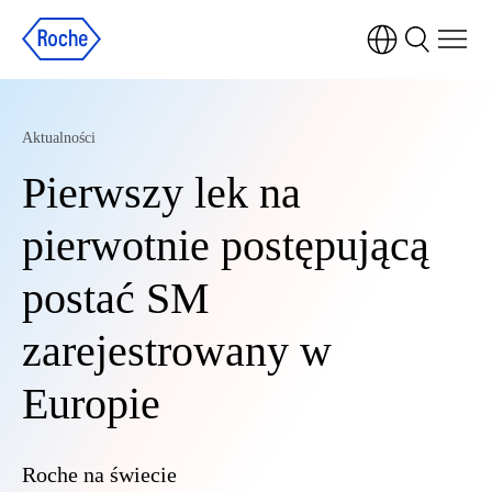
Aktualności
Pierwszy lek na
pierwotnie postępującą
postać SM
zarejestrowany w
Europie
Roche na świecie