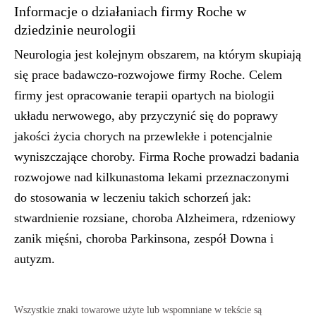
Informacje o działaniach firmy Roche w
dziedzinie neurologii
Neurologia jest kolejnym obszarem, na którym skupiają
się prace badawczo-rozwojowe firmy Roche. Celem
firmy jest opracowanie terapii opartych na biologii
układu nerwowego, aby przyczynić się do poprawy
jakości życia chorych na przewlekłe i potencjalnie
wyniszczające choroby. Firma Roche prowadzi badania
rozwojowe nad kilkunastoma lekami przeznaczonymi
do stosowania w leczeniu takich schorzeń jak:
stwardnienie rozsiane, choroba Alzheimera, rdzeniowy
zanik mięśni, choroba Parkinsona, zespół Downa i
autyzm.
Wszystkie znaki towarowe użyte lub wspomniane w tekście są