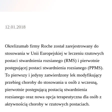
12.01.2018
Okrelizumab firmy Roche został zarejestrowany do
stosowania w Unii Europejskiej w leczeniu rzutowych
postaci stwardnienia rozsianego (RMS) i pierwotnie
postępującej postaci stwardnienia rozsianego (PPMS).
To pierwszy i jedyny zatwierdzony lek modyfikujący
przebieg choroby do stosowania u osób z wczesną,
pierwotnie postępującą postacią stwardnienia
rozsianego oraz nowa opcja terapeutyczna dla osób z
aktywnością choroby w rzutowych postaciach.