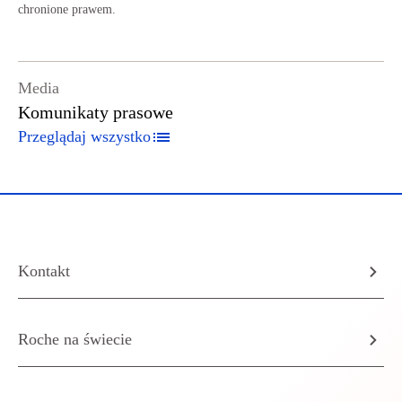
chronione prawem.
Media
Komunikaty prasowe
Przeglądaj wszystko
Kontakt
Roche na świecie