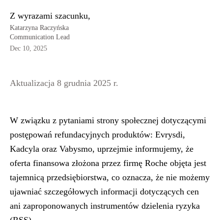
Z wyrazami szacunku,
Katarzyna Raczyńska
Communication Lead
Dec 10, 2025
Aktualizacja 8 grudnia 2025 r.
W związku z pytaniami strony społecznej dotyczącymi
postępowań refundacyjnych produktów: Evrysdi,
Kadcyla oraz Vabysmo, uprzejmie informujemy, że
oferta finansowa złożona przez firmę Roche objęta jest
tajemnicą przedsiębiorstwa, co oznacza, że nie możemy
ujawniać szczegółowych informacji dotyczących cen
ani zaproponowanych instrumentów dzielenia ryzyka