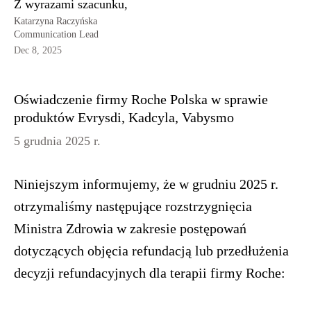
Z wyrazami szacunku,
Katarzyna Raczyńska
Communication Lead
Dec 8, 2025
Oświadczenie firmy Roche Polska w sprawie
produktów Evrysdi, Kadcyla, Vabysmo
5 grudnia 2025 r.
Niniejszym informujemy, że w grudniu 2025 r.
otrzymaliśmy następujące rozstrzygnięcia
Ministra Zdrowia w zakresie postępowań
dotyczących objęcia refundacją lub przedłużenia
decyzji refundacyjnych dla terapii firmy Roche: