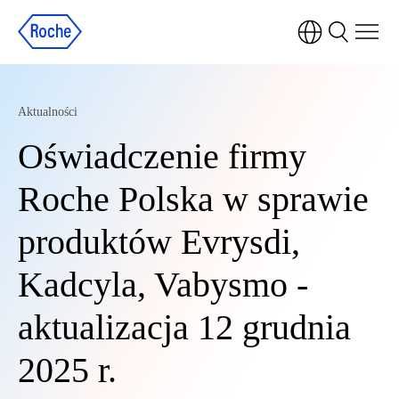
Aktualności
Oświadczenie firmy
Roche Polska w sprawie
produktów Evrysdi,
Kadcyla, Vabysmo -
aktualizacja 12 grudnia
2025 r.