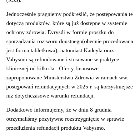
(RSS).
Jednocześnie pragniemy podkreślić, że postępowania te
dotyczą produktów, które są już dostępne w systemie
ochrony zdrowia: Evrysdi w formie proszku do
sporządzania roztworu doustnego(obecnie procedowana
jest forma tabletkowa), natomiast Kadcyla oraz
Vabysmo są refundowane i stosowane w praktyce
klinicznej od kilku lat. Oferty finansowe
zaproponowane Ministerstwu Zdrowia w ramach ww.
postępowań refundacyjnych w 2025 r. są korzystniejsze
niż dotychczasowe warunki refundacji.
Dodatkowo informujemy, że w dniu 8 grudnia
otrzymaliśmy pozytywne rozstrzygnięcie w sprawie
przedłużenia refundacji produktu Vabysmo.