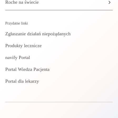
Roche na świecie
Przydatne linki
Zgłaszanie działań niepożądanych
Produkty lecznicze
navify Portal
Portal Wiedza Pacjenta
Portal dla lekarzy