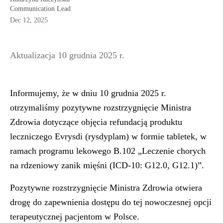
Communication Lead
Dec 12, 2025
Aktualizacja 10 grudnia 2025 r.
Informujemy, że w dniu 10 grudnia 2025 r.
otrzymaliśmy
pozytywne rozstrzygnięcie Ministra
Zdrowia dotyczące objęcia refundacją produktu
leczniczego Evrysdi (rysdyplam) w formie tabletek
, w
ramach programu lekowego B.102 „Leczenie chorych
na rdzeniowy zanik mięśni (ICD-10: G12.0, G12.1)”.
Pozytywne rozstrzygnięcie Ministra Zdrowia otwiera
drogę do zapewnienia dostępu do tej nowoczesnej opcji
terapeutycznej pacjentom w Polsce.