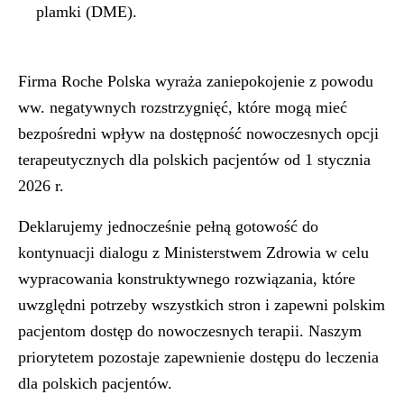
plamki (DME).
Firma Roche Polska wyraża zaniepokojenie z powodu
ww. negatywnych rozstrzygnięć, które mogą mieć
bezpośredni wpływ na dostępność nowoczesnych opcji
terapeutycznych dla polskich pacjentów od 1 stycznia
2026 r.
Deklarujemy jednocześnie pełną gotowość do
kontynuacji dialogu z Ministerstwem Zdrowia w celu
wypracowania konstruktywnego rozwiązania, które
uwzględni potrzeby wszystkich stron i zapewni polskim
pacjentom dostęp do nowoczesnych terapii. Naszym
priorytetem pozostaje zapewnienie dostępu do leczenia
dla polskich pacjentów.