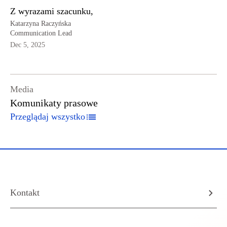
Z wyrazami szacunku,
Katarzyna Raczyńska
Communication Lead
Dec 5, 2025
Media
Komunikaty prasowe
Przeglądaj wszystko
Kontakt