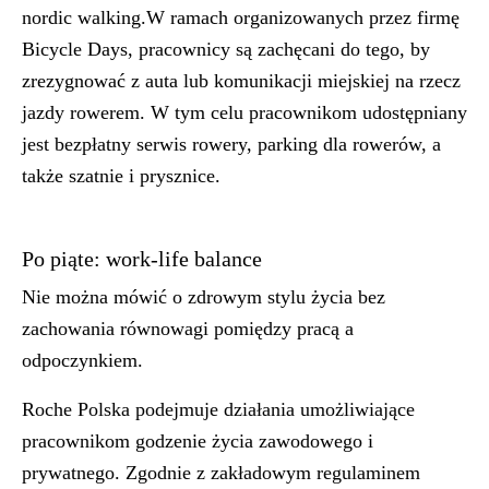
nordic walking.W ramach organizowanych przez firmę
Bicycle Days, pracownicy są zachęcani do tego, by
zrezygnować z auta lub komunikacji miejskiej na rzecz
jazdy rowerem. W tym celu pracownikom udostępniany
jest bezpłatny serwis rowery, parking dla rowerów, a
także szatnie i prysznice.
Po piąte: work-life balance
Nie można mówić o zdrowym stylu życia bez
zachowania równowagi pomiędzy pracą a
odpoczynkiem.
Roche Polska podejmuje działania umożliwiające
pracownikom godzenie życia zawodowego i
prywatnego. Zgodnie z zakładowym regulaminem