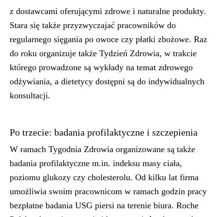
z dostawcami oferującymi zdrowe i naturalne produkty.
Stara się także przyzwyczajać pracowników do
regularnego sięgania po owoce czy płatki zbożowe. Raz
do roku organizuje także Tydzień Zdrowia, w trakcie
którego prowadzone są wykłady na temat zdrowego
odżywiania, a dietetycy dostępni są do indywidualnych
konsultacji.
Po trzecie: badania profilaktyczne i szczepienia
W ramach Tygodnia Zdrowia organizowane są także
badania profilaktyczne m.in. indeksu masy ciała,
poziomu glukozy czy cholesterolu. Od kilku lat firma
umożliwia swoim pracownicom w ramach godzin pracy
bezpłatne badania USG piersi na terenie biura. Roche