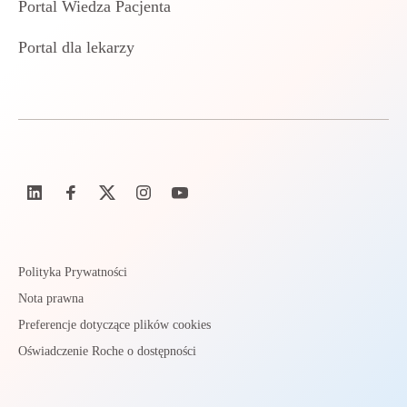
Portal Wiedza Pacjenta
Portal dla lekarzy
Polityka Prywatności
Nota prawna
Preferencje dotyczące plików cookies
Oświadczenie Roche o dostępności