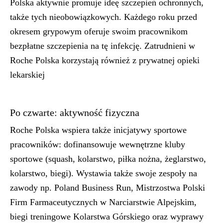
Polska aktywnie promuje ideę szczepień ochronnych,
także tych nieobowiązkowych. Każdego roku przed
okresem grypowym oferuje swoim pracownikom
bezpłatne szczepienia na tę infekcję. Zatrudnieni w
Roche Polska korzystają również z prywatnej opieki
lekarskiej
Po czwarte: aktywność fizyczna
Roche Polska wspiera także inicjatywy sportowe
pracowników: dofinansowuje wewnętrzne kluby
sportowe (squash, kolarstwo, piłka nożna, żeglarstwo,
kolarstwo, biegi). Wystawia także swoje zespoły na
zawody np. Poland Business Run, Mistrzostwa Polski
Firm Farmaceutycznych w Narciarstwie Alpejskim,
biegi treningowe Kolarstwa Górskiego oraz wyprawy