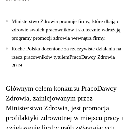
Ministerstwo Zdrowia promuje firmy, które dbają o
zdrowie swoich pracowników i skutecznie wdrażają
programy promocji zdrowia wewnątrz firmy.
Roche Polska docenione za rzeczywiste działania na
rzecz pracowników tytułemPracoDawcy Zdrowia
2019
Głównym celem konkursu PracoDawcy
Zdrowia, zainicjowanym przez
Ministerstwo Zdrowia, jest promocja
profilaktyki zdrowotnej w miejscu pracy i
zwiększenie liczby osób zgłaszających