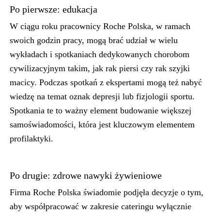
Po pierwsze: edukacja
W ciągu roku pracownicy Roche Polska, w ramach
swoich godzin pracy, mogą brać udział w wielu
wykładach i spotkaniach dedykowanych chorobom
cywilizacyjnym takim, jak rak piersi czy rak szyjki
macicy. Podczas spotkań z ekspertami mogą też nabyć
wiedzę na temat oznak depresji lub fizjologii sportu.
Spotkania te to ważny element budowanie większej
samoświadomości, która jest kluczowym elementem
profilaktyki.
Po drugie: zdrowe nawyki żywieniowe
Firma Roche Polska świadomie podjęła decyzje o tym,
aby współpracować w zakresie cateringu wyłącznie