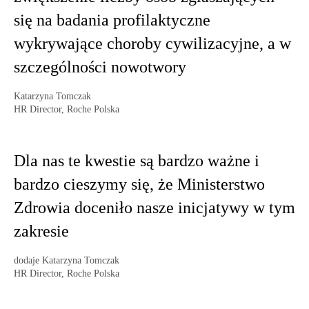
się na badania profilaktyczne
wykrywające choroby cywilizacyjne, a w
szczególności nowotwory
Katarzyna Tomczak
HR Director, Roche Polska
Dla nas te kwestie są bardzo ważne i
bardzo cieszymy się, że Ministerstwo
Zdrowia doceniło nasze inicjatywy w tym
zakresie
dodaje Katarzyna Tomczak
HR Director, Roche Polska