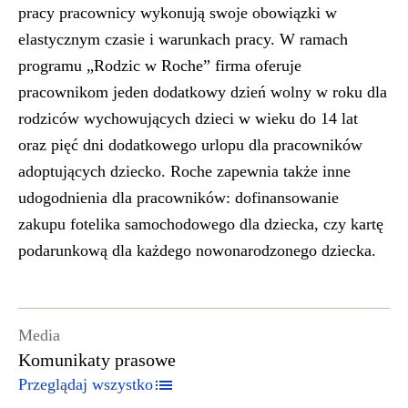
pracy pracownicy wykonują swoje obowiązki w
elastycznym czasie i warunkach pracy. W ramach
programu „Rodzic w Roche” firma oferuje
pracownikom jeden dodatkowy dzień wolny w roku dla
rodziców wychowujących dzieci w wieku do 14 lat
oraz pięć dni dodatkowego urlopu dla pracowników
adoptujących dziecko. Roche zapewnia także inne
udogodnienia dla pracowników: dofinansowanie
zakupu fotelika samochodowego dla dziecka, czy kartę
podarunkową dla każdego nowonarodzonego dziecka.
Media
Komunikaty prasowe
Przeglądaj wszystko