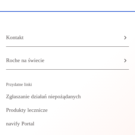
Kontakt
Roche na świecie
Przydatne linki
Zgłaszanie działań niepożądanych
Produkty lecznicze
navify Portal