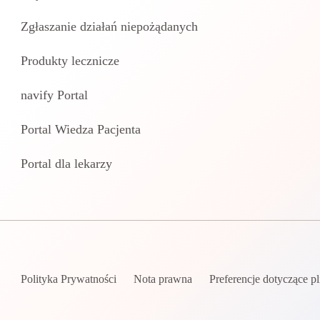
Zgłaszanie działań niepożądanych
Produkty lecznicze
navify Portal
Portal Wiedza Pacjenta
Portal dla lekarzy
Polityka Prywatności
Nota prawna
Preferencje dotyczące p