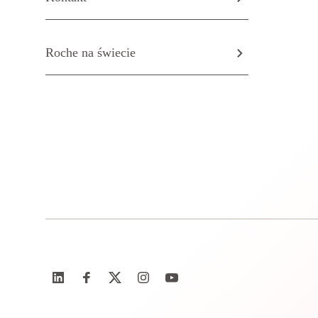
Roche na świecie