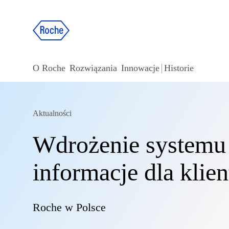
O Roche
Rozwiązania
Innowacje
Historie
Aktualności
Wdrożenie systemu
informacje dla klie
Roche w Polsce