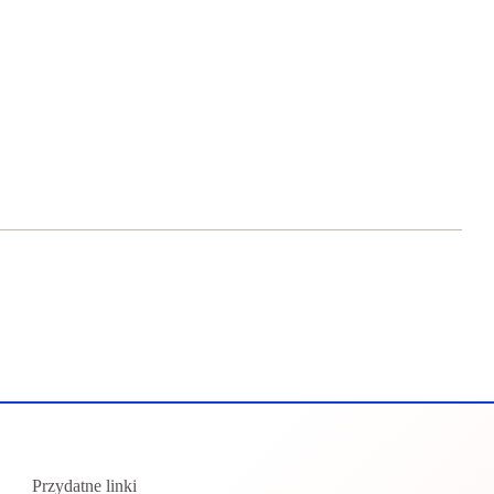
Przydatne linki