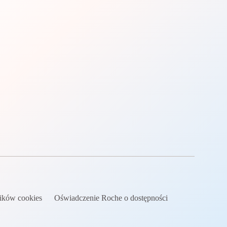
lików cookies
Oświadczenie Roche o dostępności