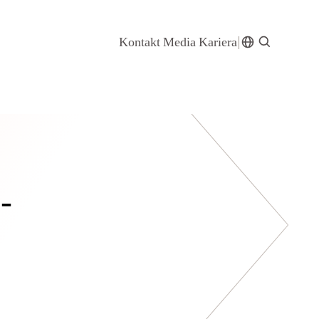
Kontakt
Media
Kariera
-