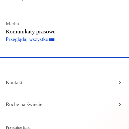
Media
Komunikaty prasowe
Przeglądaj wszystko
Kontakt
Roche na świecie
Przydatne linki