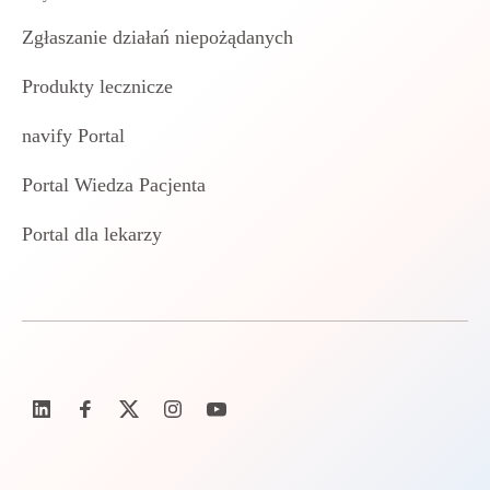
Zgłaszanie działań niepożądanych
Produkty lecznicze
navify Portal
Portal Wiedza Pacjenta
Portal dla lekarzy