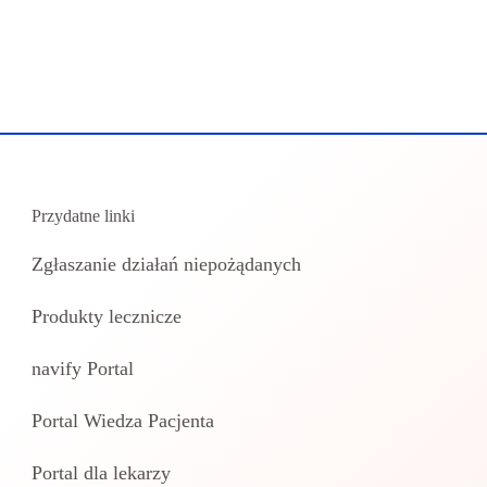
Przydatne linki
Zgłaszanie działań niepożądanych
Produkty lecznicze
navify Portal
Portal Wiedza Pacjenta
Portal dla lekarzy