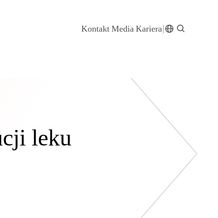
Kontakt
Media
Kariera
cji leku