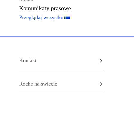
Komunikaty prasowe
Przeglądaj wszystko
Kontakt
Roche na świecie