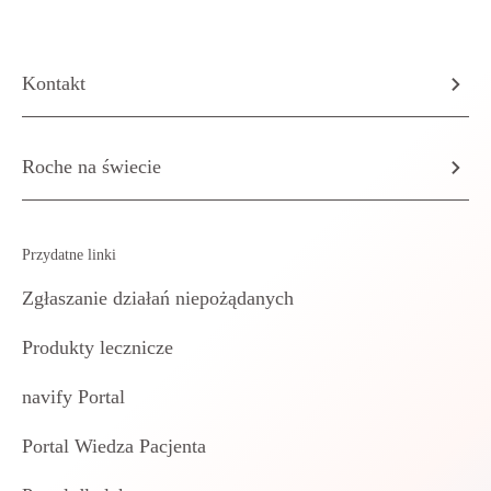
Kontakt
Roche na świecie
Przydatne linki
Zgłaszanie działań niepożądanych
Produkty lecznicze
navify Portal
Portal Wiedza Pacjenta