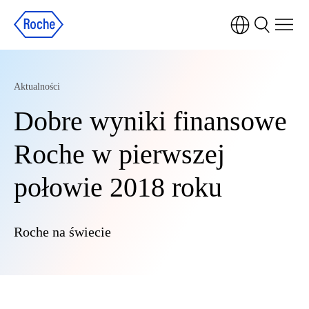
Aktualności
Dobre wyniki finansowe
Roche w pierwszej
połowie 2018 roku
Roche na świecie