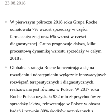
23.08.2018
W pierwszym półroczu 2018 roku Grupa Roche
odnotowała 7% wzrost sprzedaży w części
farmaceutycznej oraz 6% wzrost w części
diagnostycznej. Grupa prognozuje dalszą, kilku
procentową dynamikę wzrostu sprzedaży w całym
2018 r.
Globalna strategia Roche koncentrująca się na
rozwijaniu i udostępnianiu wyłącznie innowacyjnych
rozwiązań terapeutycznych i diagnostycznych,
realizowana jest również w Polsce. W 2017 roku
Roche Polska uzyskała 932 mln zł przychodów ze
sprzedaży leków, reinwestując w Polsce w obszar
badań i rozwoju 80% środków pozyskanych z