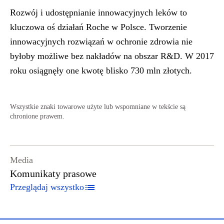
Rozwój i udostępnianie innowacyjnych leków to
kluczowa oś działań Roche w Polsce. Tworzenie
innowacyjnych rozwiązań w ochronie zdrowia nie
byłoby możliwe bez nakładów na obszar R&D. W 2017
roku osiągnęły one kwotę blisko 730 mln złotych.
Wszystkie znaki towarowe użyte lub wspomniane w tekście są
chronione prawem.
Media
Komunikaty prasowe
Przeglądaj wszystko