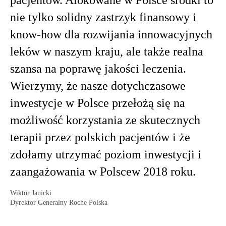
pacjentów. Alokowane w Polsce środki to
nie tylko solidny zastrzyk finansowy i
know-how dla rozwijania innowacyjnych
leków w naszym kraju, ale także realna
szansa na poprawę jakości leczenia.
Wierzymy, że nasze dotychczasowe
inwestycje w Polsce przełożą się na
możliwość korzystania ze skutecznych
terapii przez polskich pacjentów i że
zdołamy utrzymać poziom inwestycji i
zaangażowania w Polscew 2018 roku.
Wiktor Janicki
Dyrektor Generalny Roche Polska