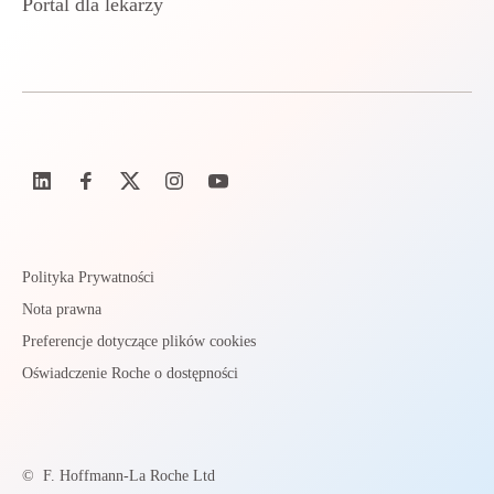
Portal dla lekarzy
Polityka Prywatności
Nota prawna
Preferencje dotyczące plików cookies
Oświadczenie Roche o dostępności
©
F. Hoffmann-La Roche Ltd