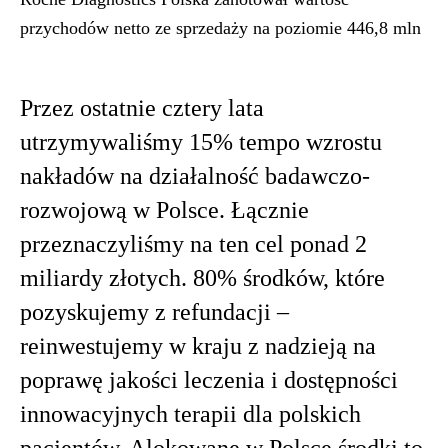
przychodów netto ze sprzedaży na poziomie 446,8 mln
Przez ostatnie cztery lata
utrzymywaliśmy 15% tempo wzrostu
nakładów na działalność badawczo-
rozwojową w Polsce. Łącznie
przeznaczyliśmy na ten cel ponad 2
miliardy złotych. 80% środków, które
pozyskujemy z refundacji –
reinwestujemy w kraju z nadzieją na
poprawę jakości leczenia i dostępności
innowacyjnych terapii dla polskich