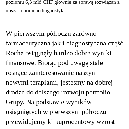
poziomu 6,3 mld CHF głównie za sprawą rozwiązań z
obszaru immunodiagnostyki.
W pierwszym półroczu zarówno
farmaceutyczna jak i diagnostyczna część
Roche osiągnęły bardzo dobre wyniki
finansowe. Biorąc pod uwagę stale
rosnące zainteresowanie naszymi
nowymi terapiami, jesteśmy na dobrej
drodze do dalszego rozwoju portfolio
Grupy. Na podstawie wyników
osiągniętych w pierwszym półroczu
przewidujemy kilkuprocentowy wzrost